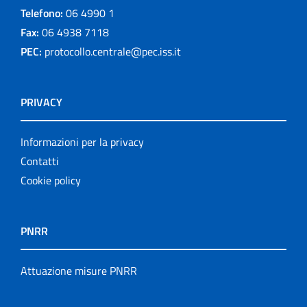
Telefono:
06 4990 1
Fax:
06 4938 7118
PEC:
protocollo.centrale@pec.iss.it
PRIVACY
Informazioni per la privacy
Contatti
Cookie policy
PNRR
Attuazione misure PNRR