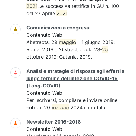
2021
...e successiva rettifica in GU n. 100
del 27 aprile
2021
.
Comunicazioni a congressi
Contenuto Web
Abstracts; 29
maggio
- 1 giugno 2019;
Roma. 2019....Abstract book; 23-
25
ottobre 2019; Catania. 2019.
Analisi e strategie di risposta agli effetti a
lungo termine dell'infezione COVID-19
(Long-COVID)
Contenuto Web
Per iscriversi, compilare e inviare online
entro il 20
maggio
2024 il modulo
Newsletter 2016-2018
Contenuto Web