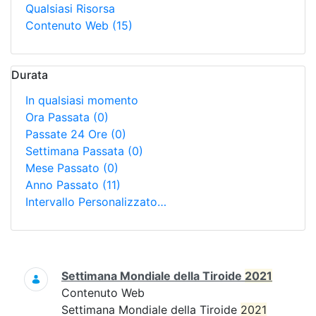
Qualsiasi Risorsa
Contenuto Web
(15)
Durata
In qualsiasi momento
Ora Passata
(0)
Passate 24 Ore
(0)
Settimana Passata
(0)
Mese Passato
(0)
Anno Passato
(11)
Intervallo Personalizzato…
Ricerca
Settimana Mondiale della Tiroide
2021
Contenuto Web
Settimana Mondiale della Tiroide
2021