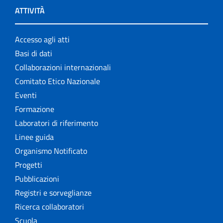
ATTIVITÀ
Accesso agli atti
Basi di dati
Collaborazioni internazionali
Comitato Etico Nazionale
Eventi
Formazione
Laboratori di riferimento
Linee guida
Organismo Notificato
Progetti
Pubblicazioni
Registri e sorveglianze
Ricerca collaboratori
Scuola