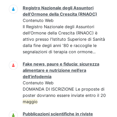
Registro Nazionale degli Assuntori
dell’Ormone della Crescita (RNAOC)
Contenuto Web
Il Registro Nazionale degli Assuntori
dell’Ormone della Crescita (RNAOC) è
attivo presso l'Istituto Superiore di Sanità
dalla fine degli anni '80 e raccoglie le
segnalazioni di terapia con ormone...
Fake news, paure e fiducia: sicurezza
alimentare e nutrizione nell’era
dell’infodemia
Contenuto Web
DOMANDA DI ISCRIZIONE Le proposte di
poster dovranno essere inviate entro il 20
maggio
Pubblicazioni scientifiche in riviste