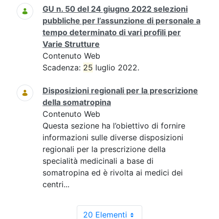
GU n. 50 del 24 giugno 2022 selezioni
pubbliche per l’assunzione di personale a
tempo determinato di vari profili per
Varie Strutture
Contenuto Web
Scadenza:
25
luglio 2022.
Disposizioni regionali per la prescrizione
della somatropina
Contenuto Web
Questa sezione ha l’obiettivo di fornire
informazioni sulle diverse disposizioni
regionali per la prescrizione della
specialità medicinali a base di
somatropina ed è rivolta ai medici dei
centri...
20 Elementi