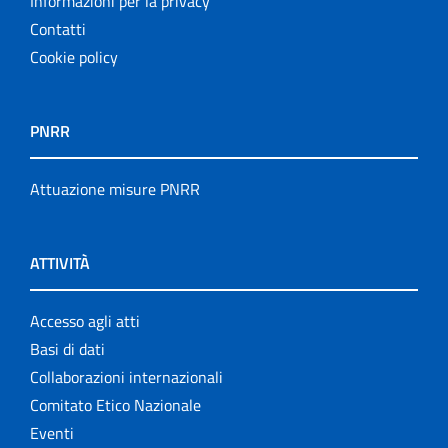
Informazioni per la privacy
Contatti
Cookie policy
PNRR
Attuazione misure PNRR
ATTIVITÀ
Accesso agli atti
Basi di dati
Collaborazioni internazionali
Comitato Etico Nazionale
Eventi