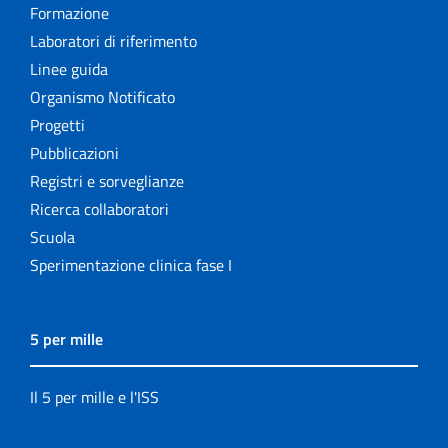
Formazione
Laboratori di riferimento
Linee guida
Organismo Notificato
Progetti
Pubblicazioni
Registri e sorveglianze
Ricerca collaboratori
Scuola
Sperimentazione clinica fase I
5 per mille
Il 5 per mille e l'ISS