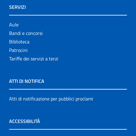
SERVIZI
Aule
Bandi e concorsi
Biblioteca
Patrocini
Tariffe dei servizi a terzi
ATTI DI NOTIFICA
Atti di notificazione per pubblici proclami
ACCESSIBILITÀ