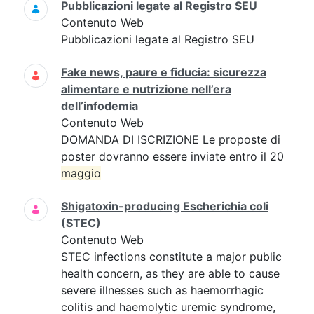
Pubblicazioni legate al Registro SEU
Contenuto Web
Pubblicazioni legate al Registro SEU
Fake news, paure e fiducia: sicurezza
alimentare e nutrizione nell’era
dell’infodemia
Contenuto Web
DOMANDA DI ISCRIZIONE Le proposte di
poster dovranno essere inviate entro il 20
maggio
Shigatoxin-producing Escherichia coli
(STEC)
Contenuto Web
STEC infections constitute a major public
health concern, as they are able to cause
severe illnesses such as haemorrhagic
colitis and haemolytic uremic syndrome,