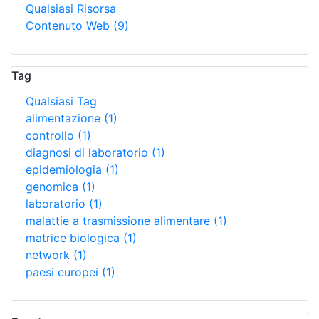
Qualsiasi Risorsa
Contenuto Web
(9)
Tag
Qualsiasi Tag
alimentazione
(1)
controllo
(1)
diagnosi di laboratorio
(1)
epidemiologia
(1)
genomica
(1)
laboratorio
(1)
malattie a trasmissione alimentare
(1)
matrice biologica
(1)
network
(1)
paesi europei
(1)