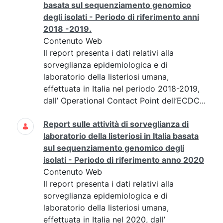
basata sul sequenziamento genomico
degli isolati - Periodo di riferimento anni
2018 -2019.
Contenuto Web
Il report presenta i dati relativi alla
sorveglianza epidemiologica e di
laboratorio della listeriosi umana,
effettuata in Italia nel periodo 2018-2019,
dall’ Operational Contact Point dell’ECDC...
Report sulle attività di sorveglianza di
laboratorio della listeriosi in Italia basata
sul sequenziamento genomico degli
isolati - Periodo di riferimento anno 2020
Contenuto Web
Il report presenta i dati relativi alla
sorveglianza epidemiologica e di
laboratorio della listeriosi umana,
effettuata in Italia nel 2020, dall’