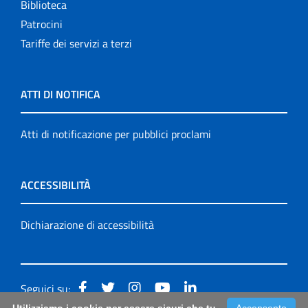
Biblioteca
Patrocini
Tariffe dei servizi a terzi
ATTI DI NOTIFICA
Atti di notificazione per pubblici proclami
ACCESSIBILITÀ
Dichiarazione di accessibilità
Seguici su: