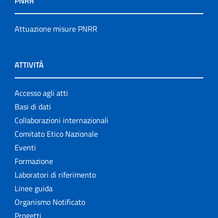
PNRR
Attuazione misure PNRR
ATTIVITÀ
Accesso agli atti
Basi di dati
Collaborazioni internazionali
Comitato Etico Nazionale
Eventi
Formazione
Laboratori di riferimento
Linee guida
Organismo Notificato
Progetti