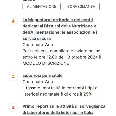
ALIMENTAZIONE
SORVEGLIANZA
La Mappatura territoriale dei centri
dedicati ai Disturbi della Nutrizione e
dell’Alimentazione: le associazioni e i
servizi di cura
Contenuto Web
Per iscriversi, compilare e inviare online
entro le ore 12.00 del 13 ottobre 2024 il
MODULO D'ISCRIZIONE
Listeriosi perinatale
Contenuto Web
Il tasso di mortalità in entrambi i tipi di
listeriosi neonatale è di circa il
25
%
Primo report sulle attività di sorveglianza
di laboratorio della listeriosi in Italia