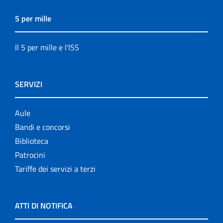
5 per mille
Il 5 per mille e l'ISS
SERVIZI
Aule
Bandi e concorsi
Biblioteca
Patrocini
Tariffe dei servizi a terzi
ATTI DI NOTIFICA