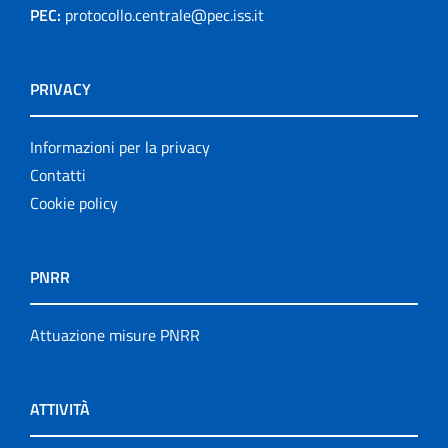
PEC:
protocollo.centrale@pec.iss.it
PRIVACY
Informazioni per la privacy
Contatti
Cookie policy
PNRR
Attuazione misure PNRR
ATTIVITÀ