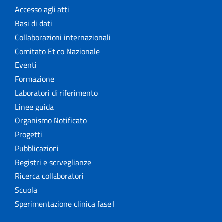
Accesso agli atti
Basi di dati
Collaborazioni internazionali
Comitato Etico Nazionale
Eventi
Formazione
Laboratori di riferimento
Linee guida
Organismo Notificato
Progetti
Pubblicazioni
Registri e sorveglianze
Ricerca collaboratori
Scuola
Sperimentazione clinica fase I