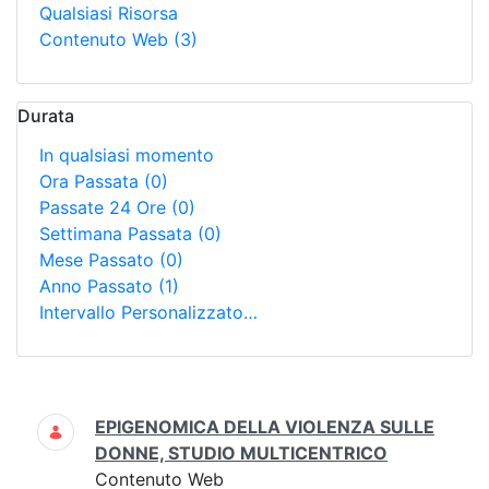
Qualsiasi Risorsa
Contenuto Web
(3)
Durata
In qualsiasi momento
Ora Passata
(0)
Passate 24 Ore
(0)
Settimana Passata
(0)
Mese Passato
(0)
Anno Passato
(1)
Intervallo Personalizzato…
Ricerca
EPIGENOMICA DELLA VIOLENZA SULLE
DONNE, STUDIO MULTICENTRICO
Contenuto Web