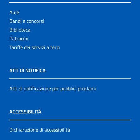
Aule
Bandi e concorsi
Biblioteca
Patrocini
Tariffe dei servizi a terzi
ATTI DI NOTIFICA
Atti di notificazione per pubblici proclami
ACCESSIBILITÀ
Dichiarazione di accessibilità