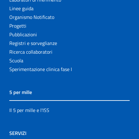
Linee guida
Organismo Notificato
Progetti
Pubblicazioni
Registri e sorveglianze
Ricerca collaboratori
Scuola
Sperimentazione clinica fase I
5 per mille
Il 5 per mille e l'ISS
SERVIZI