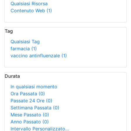
Qualsiasi Risorsa
Contenuto Web
(1)
Tag
Qualsiasi Tag
farmacia
(1)
vaccino antinfluenzale
(1)
Durata
In qualsiasi momento
Ora Passata
(0)
Passate 24 Ore
(0)
Settimana Passata
(0)
Mese Passato
(0)
Anno Passato
(0)
Intervallo Personalizzato…