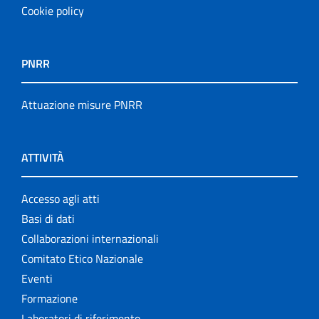
Cookie policy
PNRR
Attuazione misure PNRR
ATTIVITÀ
Accesso agli atti
Basi di dati
Collaborazioni internazionali
Comitato Etico Nazionale
Eventi
Formazione
Laboratori di riferimento