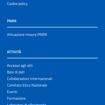
Cookie policy
PNRR
Attuazione misure PNRR
ATTIVITÀ
Accesso agli atti
Basi di dati
Collaborazioni internazionali
Comitato Etico Nazionale
Eventi
Formazione
Laboratori di riferimento