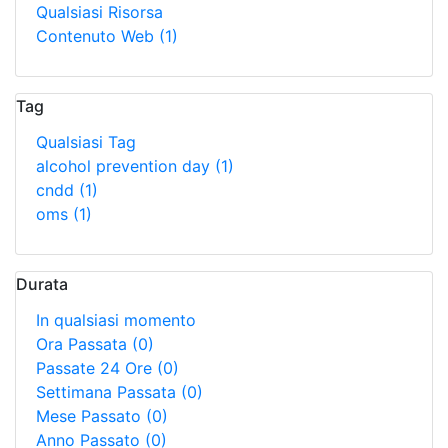
Qualsiasi Risorsa
Contenuto Web
(1)
Tag
Qualsiasi Tag
alcohol prevention day
(1)
cndd
(1)
oms
(1)
Durata
In qualsiasi momento
Ora Passata
(0)
Passate 24 Ore
(0)
Settimana Passata
(0)
Mese Passato
(0)
Anno Passato
(0)