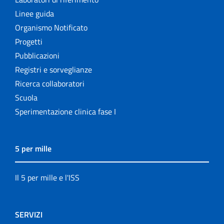
Linee guida
Organismo Notificato
Progetti
Pubblicazioni
Registri e sorveglianze
Ricerca collaboratori
Scuola
Sperimentazione clinica fase I
5 per mille
Il 5 per mille e l'ISS
SERVIZI