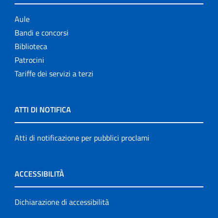
Aule
Bandi e concorsi
Biblioteca
Patrocini
Tariffe dei servizi a terzi
ATTI DI NOTIFICA
Atti di notificazione per pubblici proclami
ACCESSIBILITÀ
Dichiarazione di accessibilità