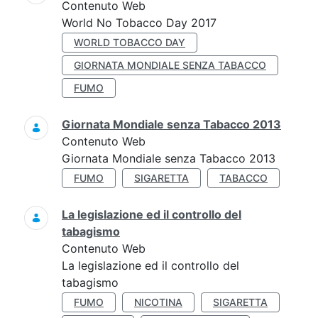
Contenuto Web
World No Tobacco Day 2017
WORLD TOBACCO DAY
GIORNATA MONDIALE SENZA TABACCO
FUMO
Giornata Mondiale senza Tabacco 2013
Contenuto Web
Giornata Mondiale senza Tabacco 2013
FUMO
SIGARETTA
TABACCO
La legislazione ed il controllo del
tabagismo
Contenuto Web
La legislazione ed il controllo del
tabagismo
FUMO
NICOTINA
SIGARETTA