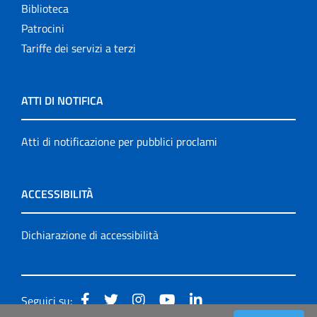
Biblioteca
Patrocini
Tariffe dei servizi a terzi
ATTI DI NOTIFICA
Atti di notificazione per pubblici proclami
ACCESSIBILITÀ
Dichiarazione di accessibilità
Seguici su: