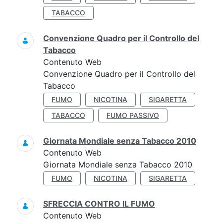
TABACCO
Convenzione Quadro per il Controllo del
Tabacco
Contenuto Web
Convenzione Quadro per il Controllo del
Tabacco
FUMO
NICOTINA
SIGARETTA
TABACCO
FUMO PASSIVO
Giornata Mondiale senza Tabacco 2010
Contenuto Web
Giornata Mondiale senza Tabacco 2010
FUMO
NICOTINA
SIGARETTA
SFRECCIA CONTRO IL FUMO
Contenuto Web