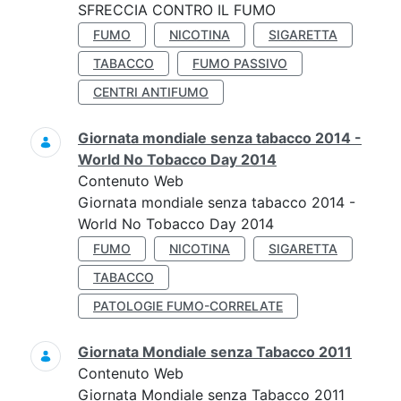
SFRECCIA CONTRO IL FUMO
FUMO
NICOTINA
SIGARETTA
TABACCO
FUMO PASSIVO
CENTRI ANTIFUMO
Giornata mondiale senza tabacco 2014 -
World No Tobacco Day 2014
Contenuto Web
Giornata mondiale senza tabacco 2014 -
World No Tobacco Day 2014
FUMO
NICOTINA
SIGARETTA
TABACCO
PATOLOGIE FUMO-CORRELATE
Giornata Mondiale senza Tabacco 2011
Contenuto Web
Giornata Mondiale senza Tabacco 2011