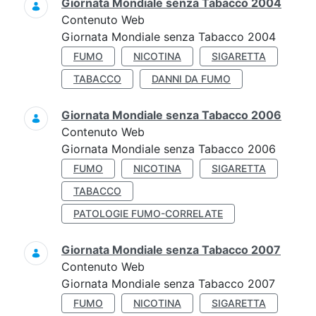
Giornata Mondiale senza Tabacco 2004
Contenuto Web
Giornata Mondiale senza Tabacco 2004
FUMO
NICOTINA
SIGARETTA
TABACCO
DANNI DA FUMO
Giornata Mondiale senza Tabacco 2006
Contenuto Web
Giornata Mondiale senza Tabacco 2006
FUMO
NICOTINA
SIGARETTA
TABACCO
PATOLOGIE FUMO-CORRELATE
Giornata Mondiale senza Tabacco 2007
Contenuto Web
Giornata Mondiale senza Tabacco 2007
FUMO
NICOTINA
SIGARETTA