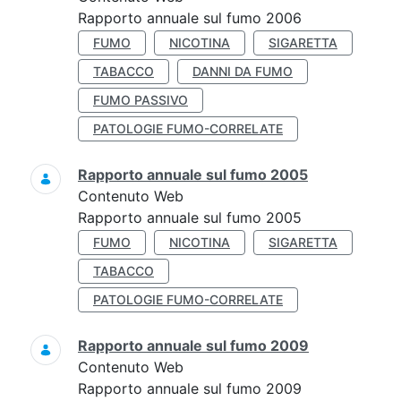
Rapporto annuale sul fumo 2006
FUMO
NICOTINA
SIGARETTA
TABACCO
DANNI DA FUMO
FUMO PASSIVO
PATOLOGIE FUMO-CORRELATE
Rapporto annuale sul fumo 2005
Contenuto Web
Rapporto annuale sul fumo 2005
FUMO
NICOTINA
SIGARETTA
TABACCO
PATOLOGIE FUMO-CORRELATE
Rapporto annuale sul fumo 2009
Contenuto Web
Rapporto annuale sul fumo 2009