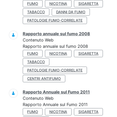
FUMO
NICOTINA
SIGARETTA
TABACCO
DANNI DA FUMO
PATOLOGIE FUMO-CORRELATE
Rapporto annuale sul fumo 2008
Contenuto Web
Rapporto annuale sul fumo 2008
FUMO
NICOTINA
SIGARETTA
TABACCO
PATOLOGIE FUMO-CORRELATE
CENTRI ANTIFUMO
Rapporto Annuale sul Fumo 2011
Contenuto Web
Rapporto Annuale sul Fumo 2011
FUMO
NICOTINA
SIGARETTA