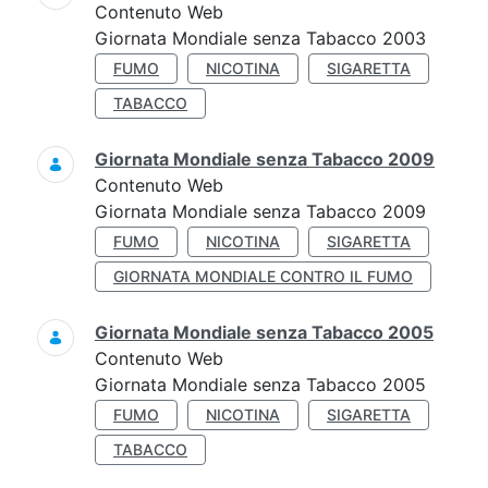
Contenuto Web
Giornata Mondiale senza Tabacco 2003
FUMO
NICOTINA
SIGARETTA
TABACCO
Giornata Mondiale senza Tabacco 2009
Contenuto Web
Giornata Mondiale senza Tabacco 2009
FUMO
NICOTINA
SIGARETTA
GIORNATA MONDIALE CONTRO IL FUMO
Giornata Mondiale senza Tabacco 2005
Contenuto Web
Giornata Mondiale senza Tabacco 2005
FUMO
NICOTINA
SIGARETTA
TABACCO