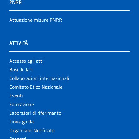
PNRR
Attuazione misure PNRR
ATTIVITÀ
Accesso agli atti
Basi di dati
Collaborazioni internazionali
Comitato Etico Nazionale
Eventi
Formazione
Laboratori di riferimento
Linee guida
Organismo Notificato