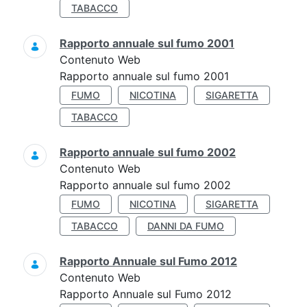
TABACCO
Rapporto annuale sul fumo 2001
Contenuto Web
Rapporto annuale sul fumo 2001
FUMO
NICOTINA
SIGARETTA
TABACCO
Rapporto annuale sul fumo 2002
Contenuto Web
Rapporto annuale sul fumo 2002
FUMO
NICOTINA
SIGARETTA
TABACCO
DANNI DA FUMO
Rapporto Annuale sul Fumo 2012
Contenuto Web
Rapporto Annuale sul Fumo 2012