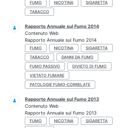
FUMO
NICOTINA
SIGARETTA
TABACCO
Rapporto Annuale sul Fumo 2014
Contenuto Web
Rapporto Annuale sul Fumo 2014
FUMO
NICOTINA
SIGARETTA
TABACCO
DANNI DA FUMO
FUMO PASSIVO
DIVIETO DI FUMO
VIETATO FUMARE
PATOLOGIE FUMO-CORRELATE
Rapporto Annuale sul Fumo 2013
Contenuto Web
Rapporto Annuale sul Fumo 2013
FUMO
NICOTINA
SIGARETTA