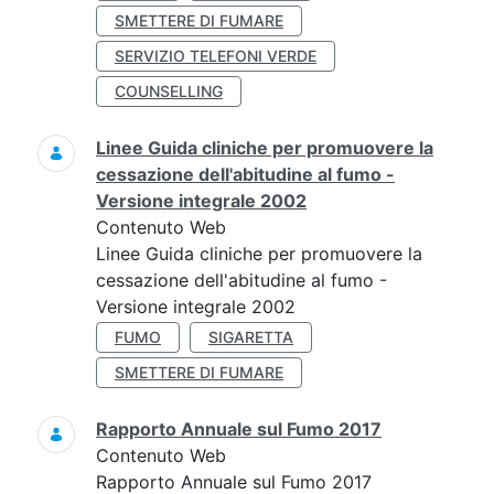
SMETTERE DI FUMARE
SERVIZIO TELEFONI VERDE
COUNSELLING
Linee Guida cliniche per promuovere la
cessazione dell'abitudine al fumo -
Versione integrale 2002
Contenuto Web
Linee Guida cliniche per promuovere la
cessazione dell'abitudine al fumo -
Versione integrale 2002
FUMO
SIGARETTA
SMETTERE DI FUMARE
Rapporto Annuale sul Fumo 2017
Contenuto Web
Rapporto Annuale sul Fumo 2017