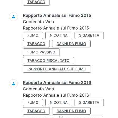
TABACCO
Rapporto Annuale sul Fumo 2015
Contenuto Web
Rapporto Annuale sul Fumo 2015
FUMO
NICOTINA
SIGARETTA
TABACCO
DANNI DA FUMO
FUMO PASSIVO
TABACCO RISCALDATO
RAPPORTO ANNUALE SUL FUMO
Rapporto Annuale sul Fumo 2016
Contenuto Web
Rapporto Annuale sul Fumo 2016
FUMO
NICOTINA
SIGARETTA
TABACCO
DANNI DA FUMO