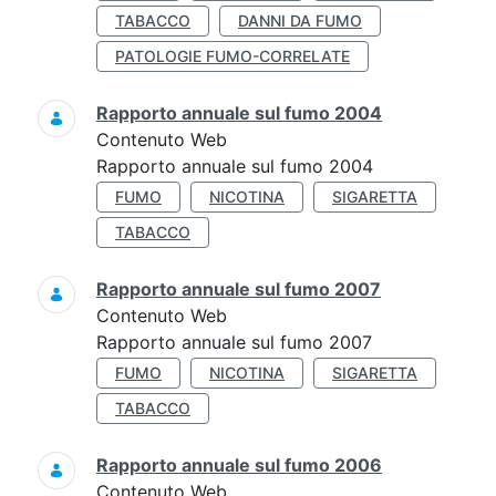
TABACCO
DANNI DA FUMO
PATOLOGIE FUMO-CORRELATE
Rapporto annuale sul fumo 2004
Contenuto Web
Rapporto annuale sul fumo 2004
FUMO
NICOTINA
SIGARETTA
TABACCO
Rapporto annuale sul fumo 2007
Contenuto Web
Rapporto annuale sul fumo 2007
FUMO
NICOTINA
SIGARETTA
TABACCO
Rapporto annuale sul fumo 2006
Contenuto Web