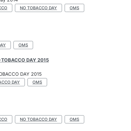
CCO
NO TOBACCO DAY
OMS
DAY
OMS
-TOBACCO DAY 2015
OBACCO DAY 2015
ACCO DAY
OMS
CCO
NO TOBACCO DAY
OMS