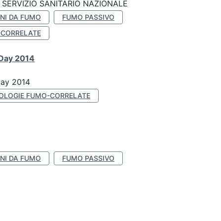
SERVIZIO SANITARIO NAZIONALE
NI DA FUMO
FUMO PASSIVO
-CORRELATE
 Day 2014
Day 2014
OLOGIE FUMO-CORRELATE
NI DA FUMO
FUMO PASSIVO