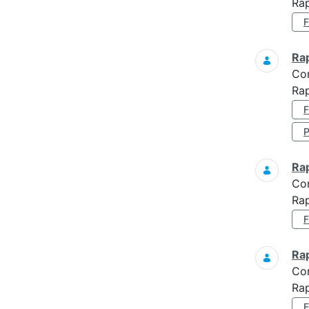
Ra
Ra
Co
Rap
Ra
Co
Rap
Ra
Co
Rap