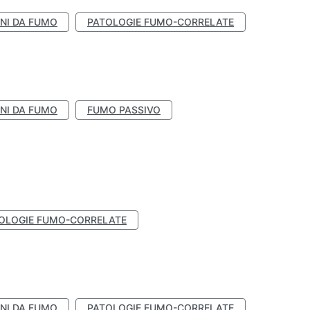
NI DA FUMO
PATOLOGIE FUMO-CORRELATE
NI DA FUMO
FUMO PASSIVO
OLOGIE FUMO-CORRELATE
NI DA FUMO
PATOLOGIE FUMO-CORRELATE