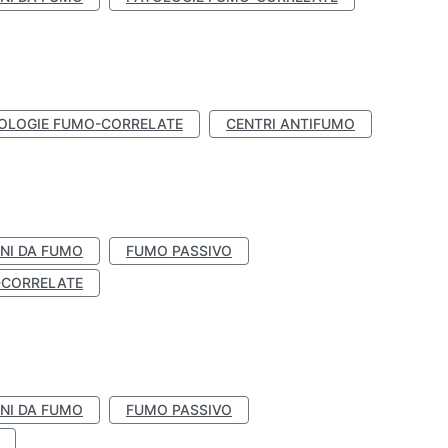
OLOGIE FUMO-CORRELATE
CENTRI ANTIFUMO
NI DA FUMO
FUMO PASSIVO
-CORRELATE
NI DA FUMO
FUMO PASSIVO