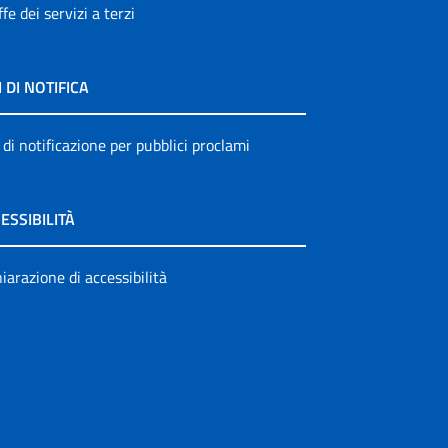
ffe dei servizi a terzi
I DI NOTIFICA
 di notificazione per pubblici proclami
ESSIBILITÀ
iarazione di accessibilità