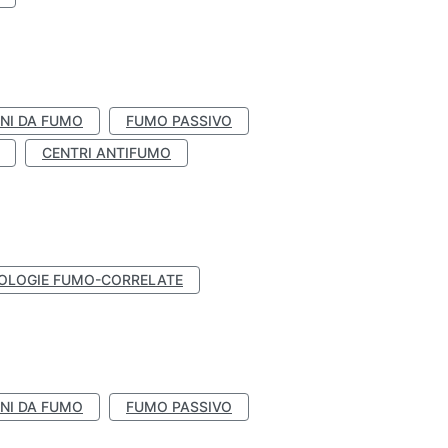
NI DA FUMO
FUMO PASSIVO
CENTRI ANTIFUMO
OLOGIE FUMO-CORRELATE
NI DA FUMO
FUMO PASSIVO