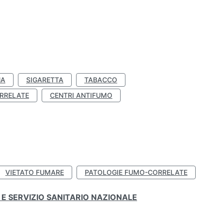
NA
SIGARETTA
TABACCO
RRELATE
CENTRI ANTIFUMO
VIETATO FUMARE
PATOLOGIE FUMO-CORRELATE
E SERVIZIO SANITARIO NAZIONALE