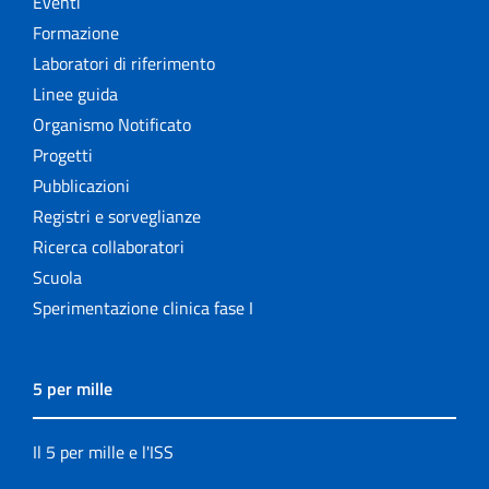
Eventi
Formazione
Laboratori di riferimento
Linee guida
Organismo Notificato
Progetti
Pubblicazioni
Registri e sorveglianze
Ricerca collaboratori
Scuola
Sperimentazione clinica fase I
5 per mille
Il 5 per mille e l'ISS