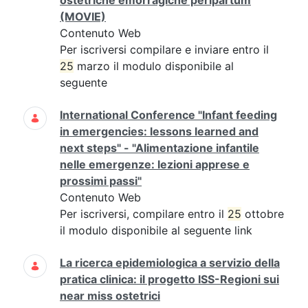
ostetriche emorragiche peripartum
(MOVIE)
Contenuto Web
Per iscriversi compilare e inviare entro il
25
marzo il modulo disponibile al
seguente
International Conference "Infant feeding
in emergencies: lessons learned and
next steps" - "Alimentazione infantile
nelle emergenze: lezioni apprese e
prossimi passi"
Contenuto Web
Per iscriversi, compilare entro il
25
ottobre
il modulo disponibile al seguente link
La ricerca epidemiologica a servizio della
pratica clinica: il progetto ISS-Regioni sui
near miss ostetrici