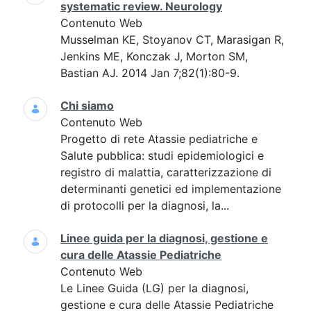
systematic review. Neurology
Contenuto Web
Musselman KE, Stoyanov CT, Marasigan R,
Jenkins ME, Konczak J, Morton SM,
Bastian AJ. 2014 Jan 7;82(1):80-9.
Chi siamo
Contenuto Web
Progetto di rete Atassie pediatriche e
Salute pubblica: studi epidemiologici e
registro di malattia, caratterizzazione di
determinanti genetici ed implementazione
di protocolli per la diagnosi, la...
Linee guida per la diagnosi, gestione e
cura delle Atassie Pediatriche
Contenuto Web
Le Linee Guida (LG) per la diagnosi,
gestione e cura delle Atassie Pediatriche