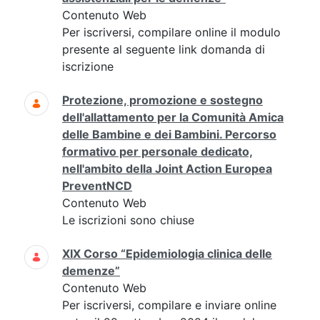
Contenuto Web
Per iscriversi, compilare online il modulo
presente al seguente link domanda di
iscrizione
Protezione, promozione e sostegno
dell'allattamento per la Comunità Amica
delle Bambine e dei Bambini. Percorso
formativo per personale dedicato,
nell'ambito della Joint Action Europea
PreventNCD
Contenuto Web
Le iscrizioni sono chiuse
XIX Corso “Epidemiologia clinica delle
demenze”
Contenuto Web
Per iscriversi, compilare e inviare online