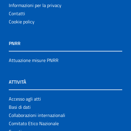
Informazioni per la privacy
Contatti
Cookie policy
PNRR
Attuazione misure PNRR
ATTIVITÀ
Accesso agli atti
Basi di dati
Collaborazioni internazionali
Comitato Etico Nazionale