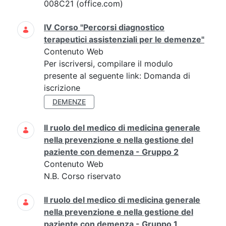
008C21 (office.com)
IV Corso "Percorsi diagnostico
terapeutici assistenziali per le demenze"
Contenuto Web
Per iscriversi, compilare il modulo
presente al seguente link: Domanda di
iscrizione
DEMENZE
Il ruolo del medico di medicina generale
nella prevenzione e nella gestione del
paziente con demenza - Gruppo 2
Contenuto Web
N.B. Corso riservato
Il ruolo del medico di medicina generale
nella prevenzione e nella gestione del
paziente con demenza - Gruppo 1