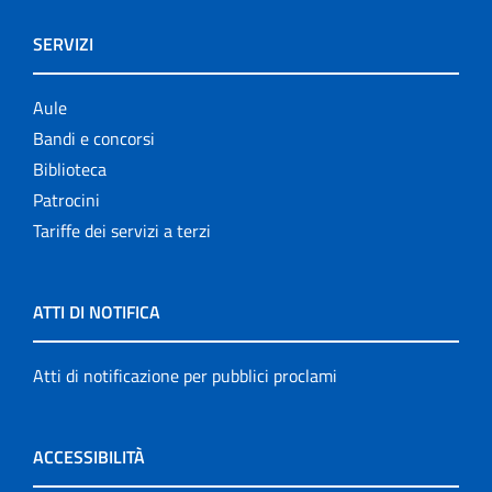
SERVIZI
Aule
Bandi e concorsi
Biblioteca
Patrocini
Tariffe dei servizi a terzi
ATTI DI NOTIFICA
Atti di notificazione per pubblici proclami
ACCESSIBILITÀ