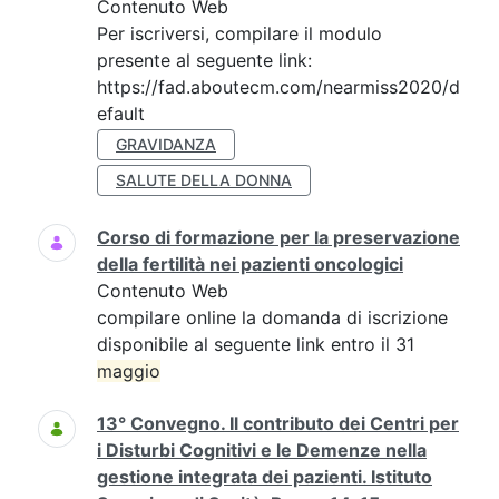
Contenuto Web
Per iscriversi, compilare il modulo
presente al seguente link:
https://fad.aboutecm.com/nearmiss2020/d
efault
GRAVIDANZA
SALUTE DELLA DONNA
Corso di formazione per la preservazione
della fertilità nei pazienti oncologici
Contenuto Web
compilare online la domanda di iscrizione
disponibile al seguente link entro il 31
maggio
13° Convegno. Il contributo dei Centri per
i Disturbi Cognitivi e le Demenze nella
gestione integrata dei pazienti. Istituto