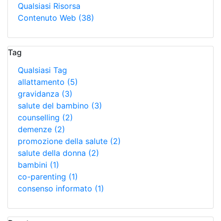
Qualsiasi Risorsa
Contenuto Web
(38)
Tag
Qualsiasi Tag
allattamento
(5)
gravidanza
(3)
salute del bambino
(3)
counselling
(2)
demenze
(2)
promozione della salute
(2)
salute della donna
(2)
bambini
(1)
co-parenting
(1)
consenso informato
(1)