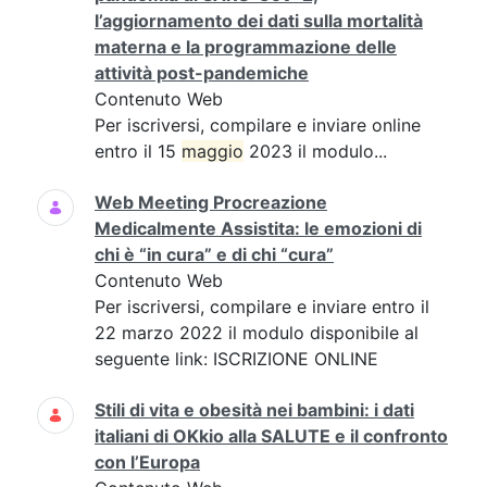
l’aggiornamento dei dati sulla mortalità
materna e la programmazione delle
attività post-pandemiche
Contenuto Web
Per iscriversi, compilare e inviare online
entro il 15
maggio
2023 il modulo...
Web Meeting Procreazione
Medicalmente Assistita: le emozioni di
chi è “in cura” e di chi “cura”
Contenuto Web
Per iscriversi, compilare e inviare entro il
22 marzo 2022 il modulo disponibile al
seguente link: ISCRIZIONE ONLINE
Stili di vita e obesità nei bambini: i dati
italiani di OKkio alla SALUTE e il confronto
con l’Europa