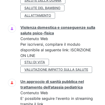
SALUTE DELLA DONNA
SALUTE DEL BAMBINO
ALLATTAMENTO
Violenza domestica e conseguenze sulla
salute psico-fisica
Contenuto Web
Per iscriversi, compilare il modulo
disponibile al seguente link: ISCRIZIONE
ON LINE
STILI DI VITA
VALUTAZIONE IMPATTO SULLA SALUTE
Un approccio di sanità pubblica nel
trattamento dell'atassia pediatrica
Contenuto Web
E' possibile seguire l'evento in streaming
tramite il link