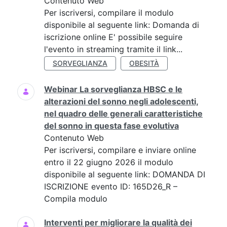
Contenuto Web
Per iscriversi, compilare il modulo
disponibile al seguente link: Domanda di
iscrizione online E' possibile seguire
l'evento in streaming tramite il link...
SORVEGLIANZA
OBESITÀ
Webinar La sorveglianza HBSC e le
alterazioni del sonno negli adolescenti,
nel quadro delle generali caratteristiche
del sonno in questa fase evolutiva
Contenuto Web
Per iscriversi, compilare e inviare online
entro il 22 giugno 2026 il modulo
disponibile al seguente link: DOMANDA DI
ISCRIZIONE evento ID: 165D26_R –
Compila modulo
Interventi per migliorare la qualità dei