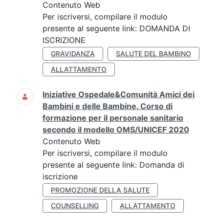
Contenuto Web
Per iscriversi, compilare il modulo
presente al seguente link: DOMANDA DI
ISCRIZIONE
GRAVIDANZA
SALUTE DEL BAMBINO
ALLATTAMENTO
Iniziative Ospedale&Comunità Amici dei
Bambini e delle Bambine. Corso di
formazione per il personale sanitario
secondo il modello OMS/UNICEF 2020
Contenuto Web
Per iscriversi, compilare il modulo
presente al seguente link: Domanda di
iscrizione
PROMOZIONE DELLA SALUTE
COUNSELLING
ALLATTAMENTO