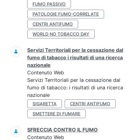
FUMO PASSIVO
PATOLOGIE FUMO-CORRELATE
CENTRI ANTIFUMO
WORLD NO TOBACCO DAY
Servizi Territoriali per la cessazione dal
fumo di tabacco i risultati di una ricerca
nazionale
Contenuto Web
Servizi Territoriali per la cessazione dal
fumo di tabacco: i risultati di una ricerca
nazionale
SIGARETTA
CENTRI ANTIFUMO
SMETTERE DI FUMARE
SFRECCIA CONTRO IL FUMO
Contenuto Web