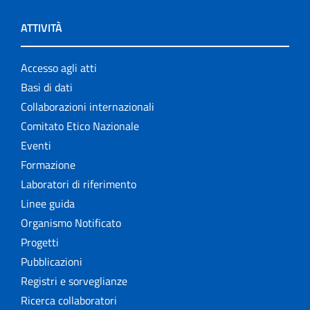
ATTIVITÀ
Accesso agli atti
Basi di dati
Collaborazioni internazionali
Comitato Etico Nazionale
Eventi
Formazione
Laboratori di riferimento
Linee guida
Organismo Notificato
Progetti
Pubblicazioni
Registri e sorveglianze
Ricerca collaboratori