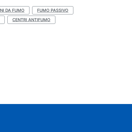
NI DA FUMO
FUMO PASSIVO
CENTRI ANTIFUMO