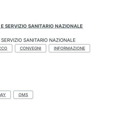
E SERVIZIO SANITARIO NAZIONALE
SERVIZIO SANITARIO NAZIONALE
CCO
CONVEGNI
INFORMAZIONE
DAY
OMS