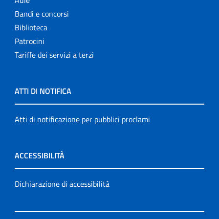
Aule
Bandi e concorsi
Biblioteca
Patrocini
Tariffe dei servizi a terzi
ATTI DI NOTIFICA
Atti di notificazione per pubblici proclami
ACCESSIBILITÀ
Dichiarazione di accessibilità