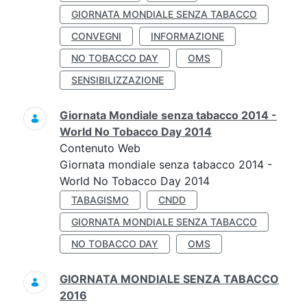
GIORNATA MONDIALE SENZA TABACCO
CONVEGNI
INFORMAZIONE
NO TOBACCO DAY
OMS
SENSIBILIZZAZIONE
Giornata Mondiale senza tabacco 2014 -
World No Tobacco Day 2014
Contenuto Web
Giornata mondiale senza tabacco 2014 -
World No Tobacco Day 2014
TABAGISMO
CNDD
GIORNATA MONDIALE SENZA TABACCO
NO TOBACCO DAY
OMS
GIORNATA MONDIALE SENZA TABACCO
2016