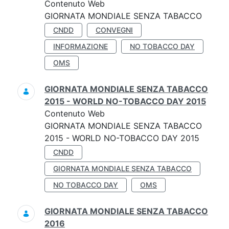
Contenuto Web
GIORNATA MONDIALE SENZA TABACCO
CNDD
CONVEGNI
INFORMAZIONE
NO TOBACCO DAY
OMS
GIORNATA MONDIALE SENZA TABACCO
2015 - WORLD NO-TOBACCO DAY 2015
Contenuto Web
GIORNATA MONDIALE SENZA TABACCO
2015 - WORLD NO-TOBACCO DAY 2015
CNDD
GIORNATA MONDIALE SENZA TABACCO
NO TOBACCO DAY
OMS
GIORNATA MONDIALE SENZA TABACCO
2016