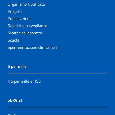
Organismo Notificato
Progetti
Pubblicazioni
Registri e sorveglianze
Ricerca collaboratori
Scuola
Sperimentazione clinica fase I
5 per mille
Il 5 per mille e l'ISS
SERVIZI