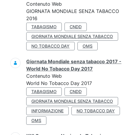
Contenuto Web
GIORNATA MONDIALE SENZA TABACCO
2016
TABAGISMO
CNDD
GIORNATA MONDIALE SENZA TABACCO
NO TOBACCO DAY
OMS
Giornata Mondiale senza tabacco 2017 -
World No Tobacco Day 2017
Contenuto Web
World No Tobacco Day 2017
TABAGISMO
CNDD
GIORNATA MONDIALE SENZA TABACCO
INFORMAZIONE
NO TOBACCO DAY
OMS