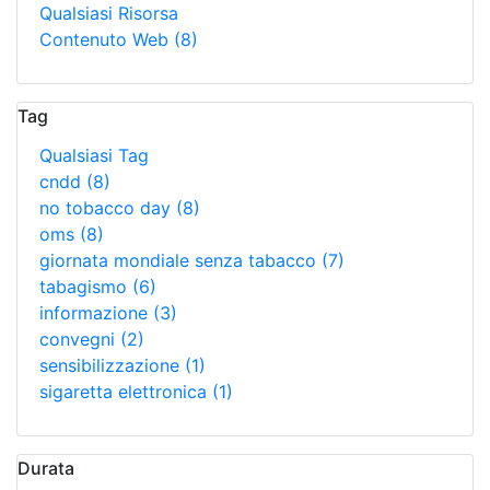
Qualsiasi Risorsa
Contenuto Web
(8)
Tag
Qualsiasi Tag
cndd
(8)
no tobacco day
(8)
oms
(8)
giornata mondiale senza tabacco
(7)
tabagismo
(6)
informazione
(3)
convegni
(2)
sensibilizzazione
(1)
sigaretta elettronica
(1)
Durata