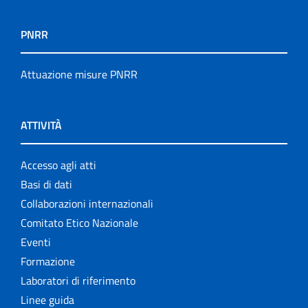
PNRR
Attuazione misure PNRR
ATTIVITÀ
Accesso agli atti
Basi di dati
Collaborazioni internazionali
Comitato Etico Nazionale
Eventi
Formazione
Laboratori di riferimento
Linee guida