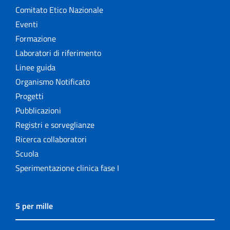
Comitato Etico Nazionale
Eventi
Formazione
Laboratori di riferimento
Linee guida
Organismo Notificato
Progetti
Pubblicazioni
Registri e sorveglianze
Ricerca collaboratori
Scuola
Sperimentazione clinica fase I
5 per mille