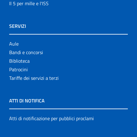
Il 5 per mille e l'ISS
SERVIZI
Aule
Bandi e concorsi
Biblioteca
Patrocini
Tariffe dei servizi a terzi
ATTI DI NOTIFICA
Atti di notificazione per pubblici proclami