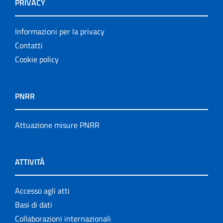
PRIVACY
Informazioni per la privacy
Contatti
Cookie policy
PNRR
Attuazione misure PNRR
ATTIVITÀ
Accesso agli atti
Basi di dati
Collaborazioni internazionali