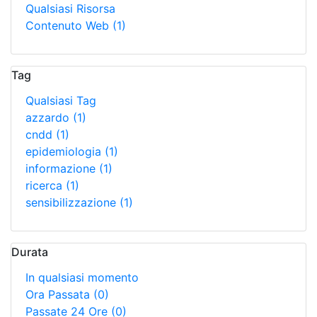
Qualsiasi Risorsa
Contenuto Web
(1)
Tag
Qualsiasi Tag
azzardo
(1)
cndd
(1)
epidemiologia
(1)
informazione
(1)
ricerca
(1)
sensibilizzazione
(1)
Durata
In qualsiasi momento
Ora Passata
(0)
Passate 24 Ore
(0)