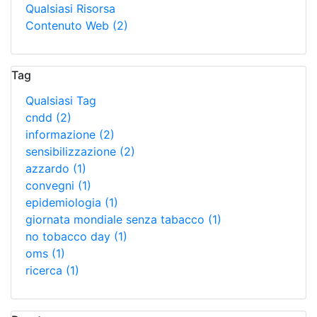
Qualsiasi Risorsa
Contenuto Web
(2)
Tag
Qualsiasi Tag
cndd
(2)
informazione
(2)
sensibilizzazione
(2)
azzardo
(1)
convegni
(1)
epidemiologia
(1)
giornata mondiale senza tabacco
(1)
no tobacco day
(1)
oms
(1)
ricerca
(1)