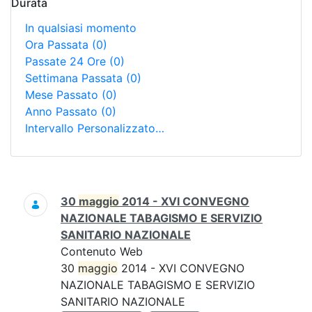
Durata
In qualsiasi momento
Ora Passata
(0)
Passate 24 Ore
(0)
Settimana Passata
(0)
Mese Passato
(0)
Anno Passato
(0)
Intervallo Personalizzato…
Ricerca
30
maggio
2014 - XVI CONVEGNO
NAZIONALE TABAGISMO E SERVIZIO
SANITARIO NAZIONALE
Contenuto Web
30
maggio
2014 - XVI CONVEGNO
NAZIONALE TABAGISMO E SERVIZIO
SANITARIO NAZIONALE