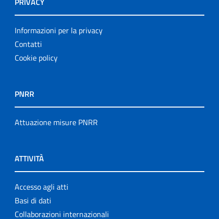
PRIVACY
Informazioni per la privacy
Contatti
Cookie policy
PNRR
Attuazione misure PNRR
ATTIVITÀ
Accesso agli atti
Basi di dati
Collaborazioni internazionali