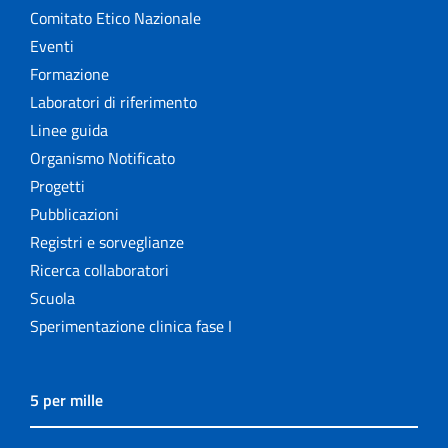
Comitato Etico Nazionale
Eventi
Formazione
Laboratori di riferimento
Linee guida
Organismo Notificato
Progetti
Pubblicazioni
Registri e sorveglianze
Ricerca collaboratori
Scuola
Sperimentazione clinica fase I
5 per mille