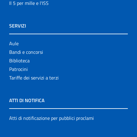
Il 5 per mille e l'ISS
SERVIZI
Aule
Bandi e concorsi
Biblioteca
Patrocini
Tariffe dei servizi a terzi
ATTI DI NOTIFICA
Atti di notificazione per pubblici proclami