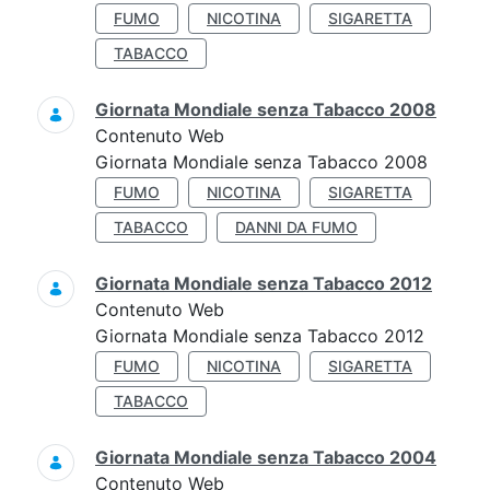
FUMO
NICOTINA
SIGARETTA
TABACCO
Giornata Mondiale senza Tabacco 2008
Contenuto Web
Giornata Mondiale senza Tabacco 2008
FUMO
NICOTINA
SIGARETTA
TABACCO
DANNI DA FUMO
Giornata Mondiale senza Tabacco 2012
Contenuto Web
Giornata Mondiale senza Tabacco 2012
FUMO
NICOTINA
SIGARETTA
TABACCO
Giornata Mondiale senza Tabacco 2004
Contenuto Web