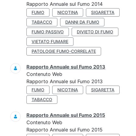
Rapporto Annuale sul Fumo 2014
FUMO
NICOTINA
SIGARETTA
TABACCO
DANNI DA FUMO
FUMO PASSIVO
DIVIETO DI FUMO
VIETATO FUMARE
PATOLOGIE FUMO-CORRELATE
Rapporto Annuale sul Fumo 2013
Contenuto Web
Rapporto Annuale sul Fumo 2013
FUMO
NICOTINA
SIGARETTA
TABACCO
Rapporto Annuale sul Fumo 2015
Contenuto Web
Rapporto Annuale sul Fumo 2015