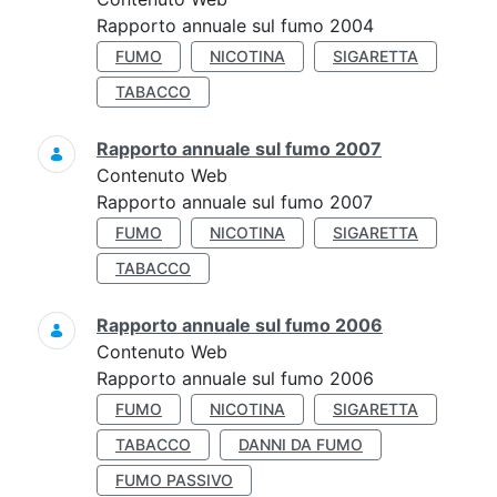
Rapporto annuale sul fumo 2004
FUMO
NICOTINA
SIGARETTA
TABACCO
Rapporto annuale sul fumo 2007
Contenuto Web
Rapporto annuale sul fumo 2007
FUMO
NICOTINA
SIGARETTA
TABACCO
Rapporto annuale sul fumo 2006
Contenuto Web
Rapporto annuale sul fumo 2006
FUMO
NICOTINA
SIGARETTA
TABACCO
DANNI DA FUMO
FUMO PASSIVO