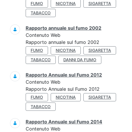
FUMO
NICOTINA
SIGARETTA
TABACCO
Rapporto annuale sul fumo 2002
Contenuto Web
Rapporto annuale sul fumo 2002
FUMO
NICOTINA
SIGARETTA
TABACCO
DANNI DA FUMO
Rapporto Annuale sul Fumo 2012
Contenuto Web
Rapporto Annuale sul Fumo 2012
FUMO
NICOTINA
SIGARETTA
TABACCO
Rapporto Annuale sul Fumo 2014
Contenuto Web