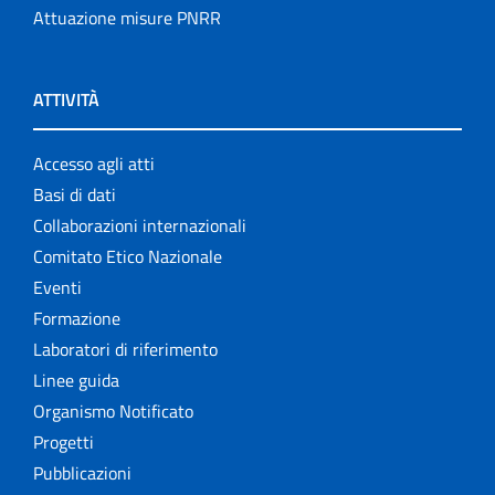
Attuazione misure PNRR
ATTIVITÀ
Accesso agli atti
Basi di dati
Collaborazioni internazionali
Comitato Etico Nazionale
Eventi
Formazione
Laboratori di riferimento
Linee guida
Organismo Notificato
Progetti
Pubblicazioni