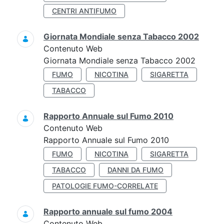
CENTRI ANTIFUMO
Giornata Mondiale senza Tabacco 2002
Contenuto Web
Giornata Mondiale senza Tabacco 2002
FUMO
NICOTINA
SIGARETTA
TABACCO
Rapporto Annuale sul Fumo 2010
Contenuto Web
Rapporto Annuale sul Fumo 2010
FUMO
NICOTINA
SIGARETTA
TABACCO
DANNI DA FUMO
PATOLOGIE FUMO-CORRELATE
Rapporto annuale sul fumo 2004
Contenuto Web