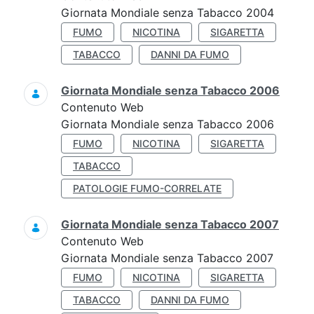
Giornata Mondiale senza Tabacco 2004
FUMO
NICOTINA
SIGARETTA
TABACCO
DANNI DA FUMO
Giornata Mondiale senza Tabacco 2006
Contenuto Web
Giornata Mondiale senza Tabacco 2006
FUMO
NICOTINA
SIGARETTA
TABACCO
PATOLOGIE FUMO-CORRELATE
Giornata Mondiale senza Tabacco 2007
Contenuto Web
Giornata Mondiale senza Tabacco 2007
FUMO
NICOTINA
SIGARETTA
TABACCO
DANNI DA FUMO