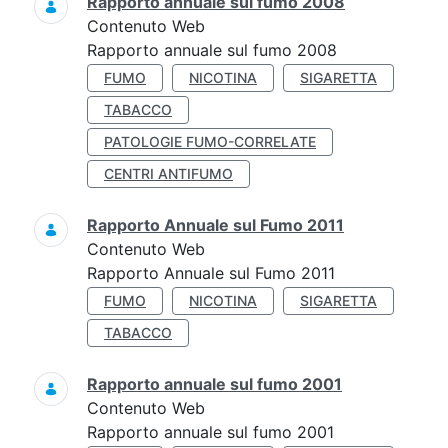
Rapporto annuale sul fumo 2008
Contenuto Web
Rapporto annuale sul fumo 2008
FUMO
NICOTINA
SIGARETTA
TABACCO
PATOLOGIE FUMO-CORRELATE
CENTRI ANTIFUMO
Rapporto Annuale sul Fumo 2011
Contenuto Web
Rapporto Annuale sul Fumo 2011
FUMO
NICOTINA
SIGARETTA
TABACCO
Rapporto annuale sul fumo 2001
Contenuto Web
Rapporto annuale sul fumo 2001