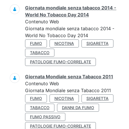
Giornata mondiale senza tabacco 2014 -
World No Tobacco Day 2014
Contenuto Web
Giornata mondiale senza tabacco 2014 -
World No Tobacco Day 2014
FUMO
NICOTINA
SIGARETTA
TABACCO
PATOLOGIE FUMO-CORRELATE
Giornata Mondiale senza Tabacco 2011
Contenuto Web
Giornata Mondiale senza Tabacco 2011
FUMO
NICOTINA
SIGARETTA
TABACCO
DANNI DA FUMO
FUMO PASSIVO
PATOLOGIE FUMO-CORRELATE