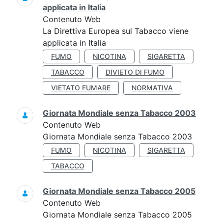
applicata in Italia
Contenuto Web
La Direttiva Europea sul Tabacco viene
applicata in Italia
FUMO
NICOTINA
SIGARETTA
TABACCO
DIVIETO DI FUMO
VIETATO FUMARE
NORMATIVA
Giornata Mondiale senza Tabacco 2003
Contenuto Web
Giornata Mondiale senza Tabacco 2003
FUMO
NICOTINA
SIGARETTA
TABACCO
Giornata Mondiale senza Tabacco 2005
Contenuto Web
Giornata Mondiale senza Tabacco 2005