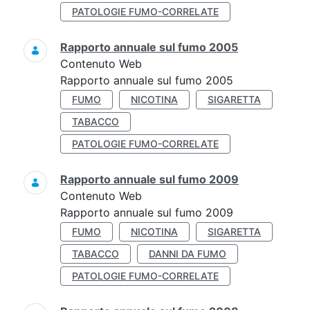
PATOLOGIE FUMO-CORRELATE
Rapporto annuale sul fumo 2005
Contenuto Web
Rapporto annuale sul fumo 2005
FUMO
NICOTINA
SIGARETTA
TABACCO
PATOLOGIE FUMO-CORRELATE
Rapporto annuale sul fumo 2009
Contenuto Web
Rapporto annuale sul fumo 2009
FUMO
NICOTINA
SIGARETTA
TABACCO
DANNI DA FUMO
PATOLOGIE FUMO-CORRELATE