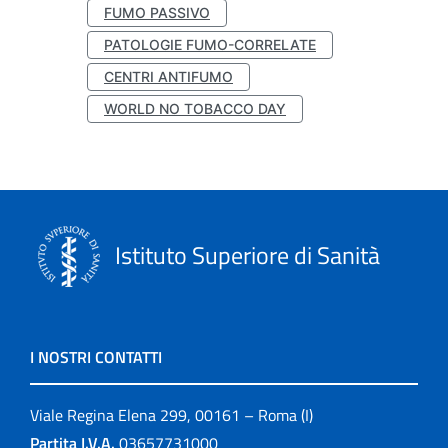
FUMO PASSIVO
PATOLOGIE FUMO-CORRELATE
CENTRI ANTIFUMO
WORLD NO TOBACCO DAY
Istituto Superiore di Sanità
I NOSTRI CONTATTI
Viale Regina Elena 299, 00161 – Roma (I)
Partita I.V.A.
03657731000