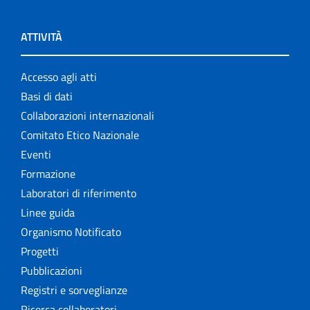
ATTIVITÀ
Accesso agli atti
Basi di dati
Collaborazioni internazionali
Comitato Etico Nazionale
Eventi
Formazione
Laboratori di riferimento
Linee guida
Organismo Notificato
Progetti
Pubblicazioni
Registri e sorveglianze
Ricerca collaboratori