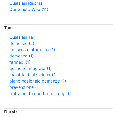
Qualsiasi Risorsa
Contenuto Web
(11)
Tag
Qualsiasi Tag
demenze
(2)
consenso informato
(1)
demenza
(1)
farmaci
(1)
gestione integrata
(1)
malattia di alzheimer
(1)
piano nazionale demenze
(1)
prevenzione
(1)
trattamento non farmacologi
(1)
Durata