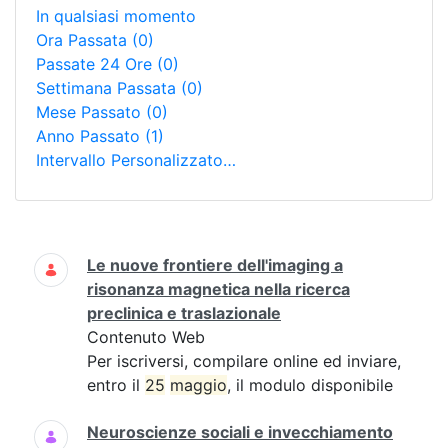
In qualsiasi momento
Ora Passata
(0)
Passate 24 Ore
(0)
Settimana Passata
(0)
Mese Passato
(0)
Anno Passato
(1)
Intervallo Personalizzato…
Ricerca
Le nuove frontiere dell'imaging a
risonanza magnetica nella ricerca
preclinica e traslazionale
Contenuto Web
Per iscriversi, compilare online ed inviare,
entro il
25
maggio
, il modulo disponibile
Neuroscienze sociali e invecchiamento