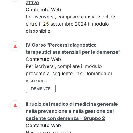
attivo
Contenuto Web
Per iscriversi, compilare e inviare online
entro il
25
settembre 2024 il modulo
disponibile
IV Corso "Percorsi diagnostico
terapeutici assistenziali per le demenze"
Contenuto Web
Per iscriversi, compilare il modulo
presente al seguente link: Domanda di
iscrizione
DEMENZE
Il ruolo del medico di medicina generale
nella prevenzione e nella gestione del
paziente con demenza - Gruppo 2
Contenuto Web
N.B. Corso riservato