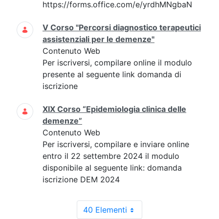
https://forms.office.com/e/yrdhMNgbaN
V Corso "Percorsi diagnostico terapeutici
assistenziali per le demenze"
Contenuto Web
Per iscriversi, compilare online il modulo
presente al seguente link domanda di
iscrizione
XIX Corso “Epidemiologia clinica delle
demenze”
Contenuto Web
Per iscriversi, compilare e inviare online
entro il 22 settembre 2024 il modulo
disponibile al seguente link: domanda
iscrizione DEM 2024
40 Elementi