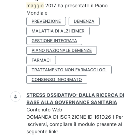
maggio
2017 ha presentato il Piano
Mondiale
PREVENZIONE
DEMENZA
MALATTIA DI ALZHEIMER
GESTIONE INTEGRATA
PIANO NAZIONALE DEMENZE
FARMACI
TRATTAMENTO NON FARMACOLOGI
CONSENSO INFORMATO
STRESS OSSIDATIVO: DALLA RICERCA DI
BASE ALLA GOVERNANCE SANITARIA
Contenuto Web
DOMANDA DI ISCRIZIONE ID 161D26_I Per
iscriversi, compilare il modulo presente al
seguente link: