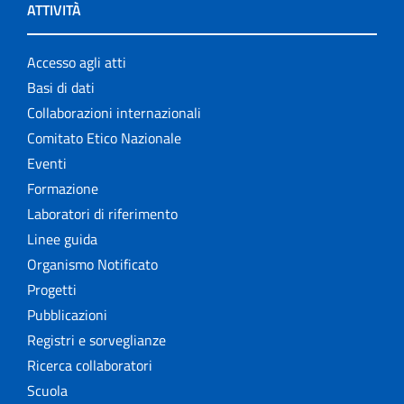
ATTIVITÀ
Accesso agli atti
Basi di dati
Collaborazioni internazionali
Comitato Etico Nazionale
Eventi
Formazione
Laboratori di riferimento
Linee guida
Organismo Notificato
Progetti
Pubblicazioni
Registri e sorveglianze
Ricerca collaboratori
Scuola