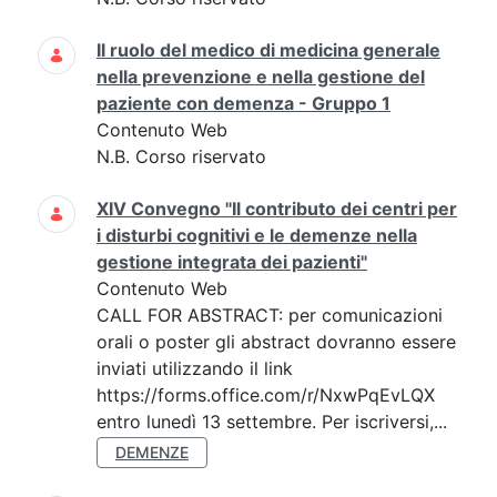
Il ruolo del medico di medicina generale
nella prevenzione e nella gestione del
paziente con demenza - Gruppo 1
Contenuto Web
N.B. Corso riservato
XIV Convegno "Il contributo dei centri per
i disturbi cognitivi e le demenze nella
gestione integrata dei pazienti"
Contenuto Web
CALL FOR ABSTRACT: per comunicazioni
orali o poster gli abstract dovranno essere
inviati utilizzando il link
https://forms.office.com/r/NxwPqEvLQX
entro lunedì 13 settembre. Per iscriversi,...
DEMENZE