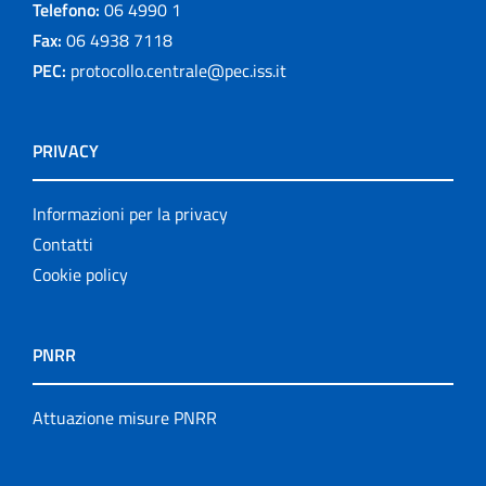
Telefono:
06 4990 1
Fax:
06 4938 7118
PEC:
protocollo.centrale@pec.iss.it
PRIVACY
Informazioni per la privacy
Contatti
Cookie policy
PNRR
Attuazione misure PNRR