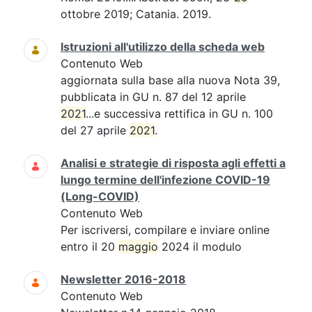
ottobre 2019; Catania. 2019.
Istruzioni all'utilizzo della scheda web
Contenuto Web
aggiornata sulla base alla nuova Nota 39,
pubblicata in GU n. 87 del 12 aprile
2021
...e successiva rettifica in GU n. 100
del 27 aprile
2021
.
Analisi e strategie di risposta agli effetti a
lungo termine dell'infezione COVID-19
(Long-COVID)
Contenuto Web
Per iscriversi, compilare e inviare online
entro il 20
maggio
2024 il modulo
Newsletter 2016-2018
Contenuto Web