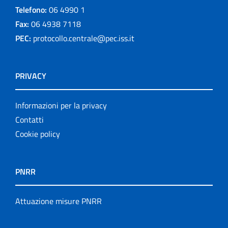
Telefono:
06 4990 1
Fax:
06 4938 7118
PEC:
protocollo.centrale@pec.iss.it
PRIVACY
Informazioni per la privacy
Contatti
Cookie policy
PNRR
Attuazione misure PNRR