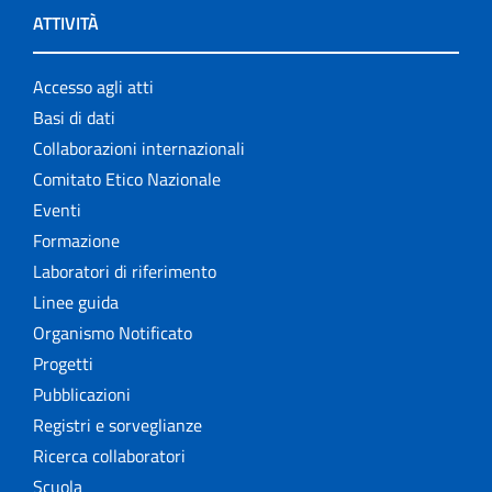
ATTIVITÀ
Accesso agli atti
Basi di dati
Collaborazioni internazionali
Comitato Etico Nazionale
Eventi
Formazione
Laboratori di riferimento
Linee guida
Organismo Notificato
Progetti
Pubblicazioni
Registri e sorveglianze
Ricerca collaboratori
Scuola