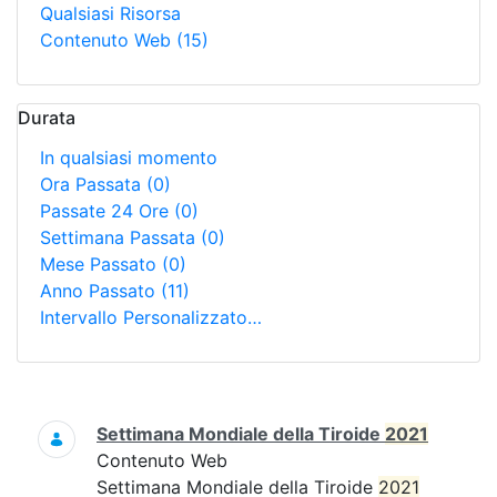
Qualsiasi Risorsa
Contenuto Web
(15)
Durata
In qualsiasi momento
Ora Passata
(0)
Passate 24 Ore
(0)
Settimana Passata
(0)
Mese Passato
(0)
Anno Passato
(11)
Intervallo Personalizzato…
Ricerca
Settimana Mondiale della Tiroide
2021
Contenuto Web
Settimana Mondiale della Tiroide
2021