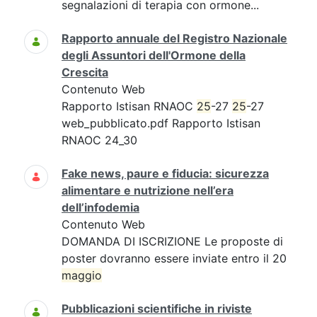
segnalazioni di terapia con ormone...
Rapporto annuale del Registro Nazionale
degli Assuntori dell'Ormone della
Crescita
Contenuto Web
Rapporto Istisan RNAOC
25
-27
25
-27
web_pubblicato.pdf Rapporto Istisan
RNAOC 24_30
Fake news, paure e fiducia: sicurezza
alimentare e nutrizione nell’era
dell’infodemia
Contenuto Web
DOMANDA DI ISCRIZIONE Le proposte di
poster dovranno essere inviate entro il 20
maggio
Pubblicazioni scientifiche in riviste