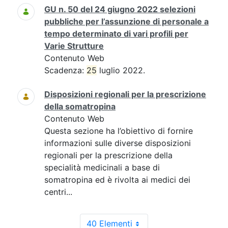
GU n. 50 del 24 giugno 2022 selezioni
pubbliche per l’assunzione di personale a
tempo determinato di vari profili per
Varie Strutture
Contenuto Web
Scadenza:
25
luglio 2022.
Disposizioni regionali per la prescrizione
della somatropina
Contenuto Web
Questa sezione ha l’obiettivo di fornire
informazioni sulle diverse disposizioni
regionali per la prescrizione della
specialità medicinali a base di
somatropina ed è rivolta ai medici dei
centri...
40 Elementi