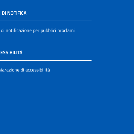
I DI NOTIFICA
 di notificazione per pubblici proclami
ESSIBILITÀ
iarazione di accessibilità