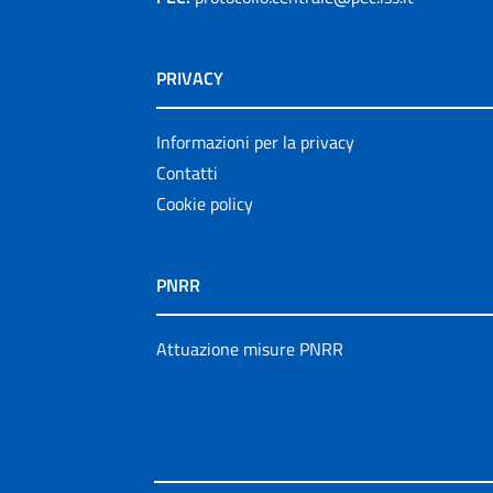
PRIVACY
Informazioni per la privacy
Contatti
Cookie policy
PNRR
Attuazione misure PNRR