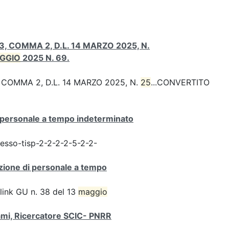
, COMMA 2, D.L. 14 MARZO 2025, N.
GGIO
2025 N. 69.
 COMMA 2, D.L. 14 MARZO 2025, N.
25
...CONVERTITO
i personale a tempo indeterminato
resso-tisp-2-2-2-2-5-2-2-
zione di personale a tempo
link GU n. 38 del 13
maggio
sami, Ricercatore SCIC- PNRR