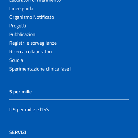
Linee guida
Organismo Notificato
Progetti
Pubblicazioni
Registri e sorveglianze
Ricerca collaboratori
Scuola
Sperimentazione clinica fase I
5 per mille
Il 5 per mille e l'ISS
SERVIZI