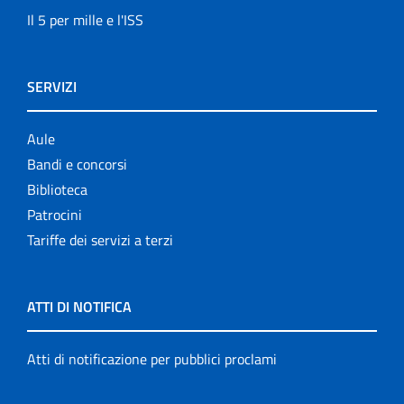
Il 5 per mille e l'ISS
SERVIZI
Aule
Bandi e concorsi
Biblioteca
Patrocini
Tariffe dei servizi a terzi
ATTI DI NOTIFICA
Atti di notificazione per pubblici proclami