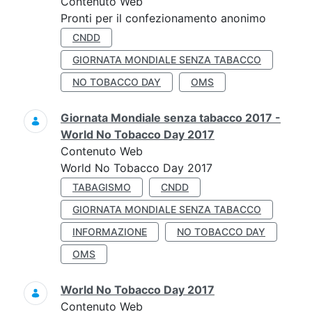
Contenuto Web
Pronti per il confezionamento anonimo
CNDD
GIORNATA MONDIALE SENZA TABACCO
NO TOBACCO DAY
OMS
Giornata Mondiale senza tabacco 2017 -
World No Tobacco Day 2017
Contenuto Web
World No Tobacco Day 2017
TABAGISMO
CNDD
GIORNATA MONDIALE SENZA TABACCO
INFORMAZIONE
NO TOBACCO DAY
OMS
World No Tobacco Day 2017
Contenuto Web