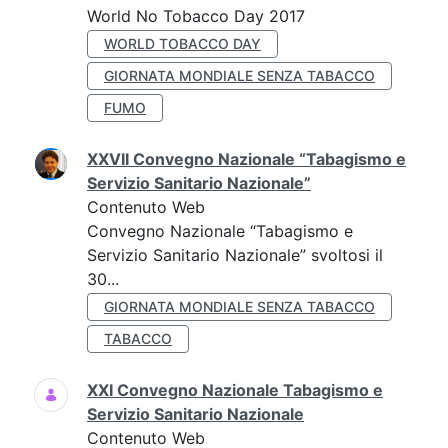
World No Tobacco Day 2017
WORLD TOBACCO DAY
GIORNATA MONDIALE SENZA TABACCO
FUMO
XXVII Convegno Nazionale “Tabagismo e
Servizio Sanitario Nazionale”
Contenuto Web
Convegno Nazionale “Tabagismo e
Servizio Sanitario Nazionale” svoltosi il
30...
GIORNATA MONDIALE SENZA TABACCO
TABACCO
XXI Convegno Nazionale Tabagismo e
Servizio Sanitario Nazionale
Contenuto Web