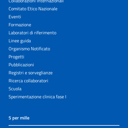
Collaborazioni internazionali
Comitato Etico Nazionale
Eventi
Formazione
Laboratori di riferimento
Linee guida
Organismo Notificato
Progetti
Pubblicazioni
Registri e sorveglianze
Ricerca collaboratori
Scuola
Sperimentazione clinica fase I
5 per mille