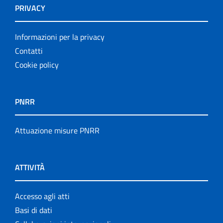
PRIVACY
Informazioni per la privacy
Contatti
Cookie policy
PNRR
Attuazione misure PNRR
ATTIVITÀ
Accesso agli atti
Basi di dati