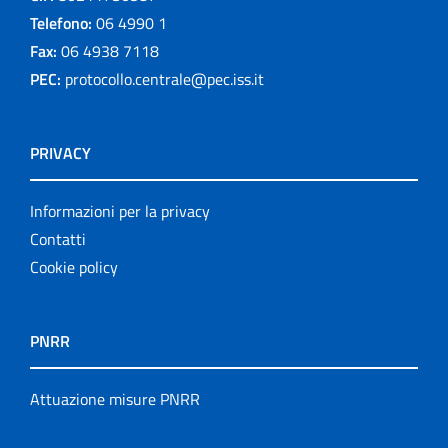
Telefono:
06 4990 1
Fax:
06 4938 7118
PEC:
protocollo.centrale@pec.iss.it
PRIVACY
Informazioni per la privacy
Contatti
Cookie policy
PNRR
Attuazione misure PNRR