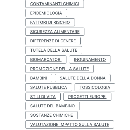
CONTAMINANTI CHIMICI
EPIDEMIOLOGIA
FATTORI DI RISCHIO
SICUREZZA ALIMENTARE
DIFFERENZE DI GENERE
TUTELA DELLA SALUTE
BIOMARCATORI
INQUINAMENTO
PROMOZIONE DELLA SALUTE
BAMBINI
SALUTE DELLA DONNA
SALUTE PUBBLICA
TOSSICOLOGIA
STILI DI VITA
PROGETTI EUROPEI
SALUTE DEL BAMBINO
SOSTANZE CHIMICHE
VALUTAZIONE IMPATTO SULLA SALUTE