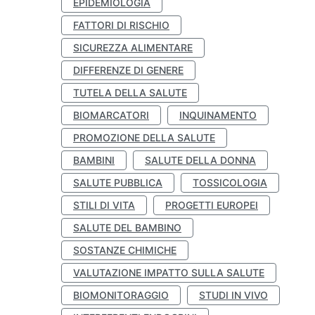
EPIDEMIOLOGIA
FATTORI DI RISCHIO
SICUREZZA ALIMENTARE
DIFFERENZE DI GENERE
TUTELA DELLA SALUTE
BIOMARCATORI
INQUINAMENTO
PROMOZIONE DELLA SALUTE
BAMBINI
SALUTE DELLA DONNA
SALUTE PUBBLICA
TOSSICOLOGIA
STILI DI VITA
PROGETTI EUROPEI
SALUTE DEL BAMBINO
SOSTANZE CHIMICHE
VALUTAZIONE IMPATTO SULLA SALUTE
BIOMONITORAGGIO
STUDI IN VIVO