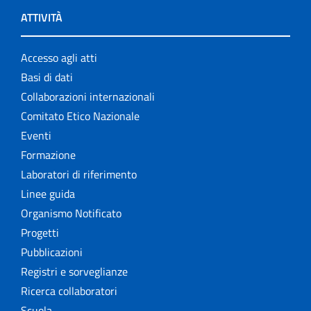
ATTIVITÀ
Accesso agli atti
Basi di dati
Collaborazioni internazionali
Comitato Etico Nazionale
Eventi
Formazione
Laboratori di riferimento
Linee guida
Organismo Notificato
Progetti
Pubblicazioni
Registri e sorveglianze
Ricerca collaboratori
Scuola