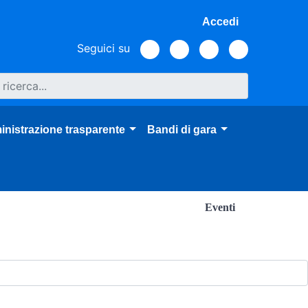
Accedi
Seguici su
nistrazione trasparente
Bandi di gara
Eventi