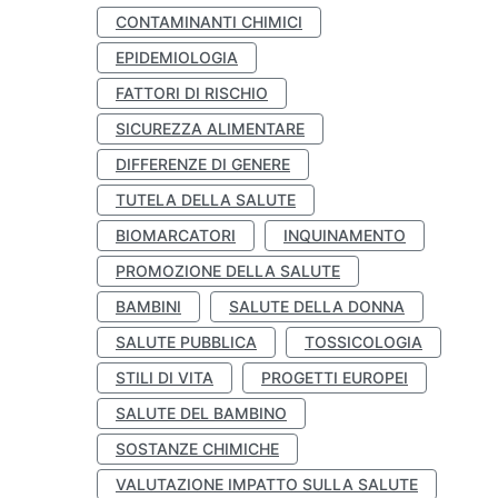
CONTAMINANTI CHIMICI
EPIDEMIOLOGIA
FATTORI DI RISCHIO
SICUREZZA ALIMENTARE
DIFFERENZE DI GENERE
TUTELA DELLA SALUTE
BIOMARCATORI
INQUINAMENTO
PROMOZIONE DELLA SALUTE
BAMBINI
SALUTE DELLA DONNA
SALUTE PUBBLICA
TOSSICOLOGIA
STILI DI VITA
PROGETTI EUROPEI
SALUTE DEL BAMBINO
SOSTANZE CHIMICHE
VALUTAZIONE IMPATTO SULLA SALUTE