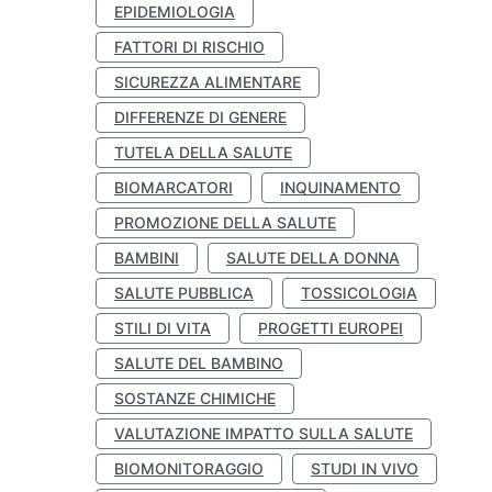
EPIDEMIOLOGIA
FATTORI DI RISCHIO
SICUREZZA ALIMENTARE
DIFFERENZE DI GENERE
TUTELA DELLA SALUTE
BIOMARCATORI
INQUINAMENTO
PROMOZIONE DELLA SALUTE
BAMBINI
SALUTE DELLA DONNA
SALUTE PUBBLICA
TOSSICOLOGIA
STILI DI VITA
PROGETTI EUROPEI
SALUTE DEL BAMBINO
SOSTANZE CHIMICHE
VALUTAZIONE IMPATTO SULLA SALUTE
BIOMONITORAGGIO
STUDI IN VIVO