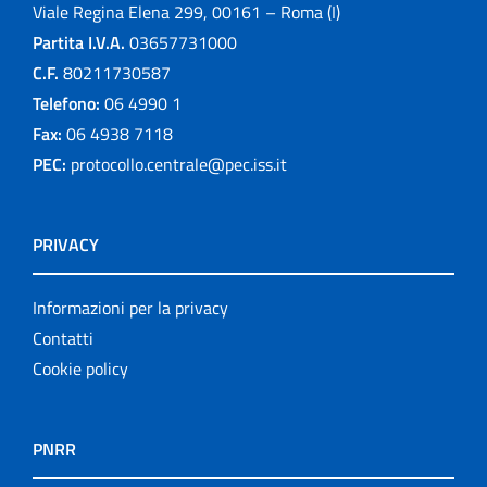
Viale Regina Elena 299, 00161 – Roma (I)
Partita I.V.A.
03657731000
C.F.
80211730587
Telefono:
06 4990 1
Fax:
06 4938 7118
PEC:
protocollo.centrale@pec.iss.it
PRIVACY
Informazioni per la privacy
Contatti
Cookie policy
PNRR