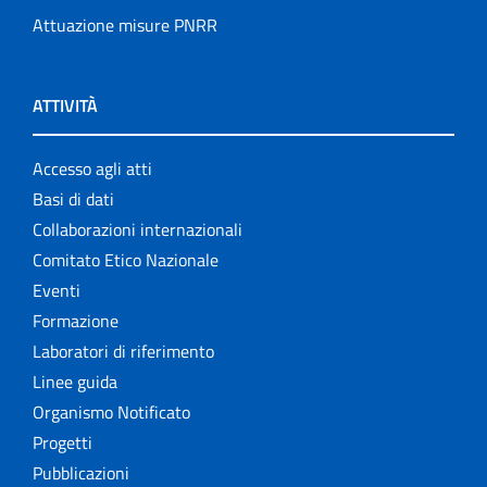
Attuazione misure PNRR
ATTIVITÀ
Accesso agli atti
Basi di dati
Collaborazioni internazionali
Comitato Etico Nazionale
Eventi
Formazione
Laboratori di riferimento
Linee guida
Organismo Notificato
Progetti
Pubblicazioni