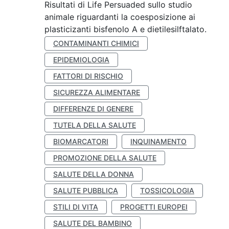
Risultati di Life Persuaded sullo studio
animale riguardanti la coesposizione ai
plasticizanti bisfenolo A e dietilesilftalato.
CONTAMINANTI CHIMICI
EPIDEMIOLOGIA
FATTORI DI RISCHIO
SICUREZZA ALIMENTARE
DIFFERENZE DI GENERE
TUTELA DELLA SALUTE
BIOMARCATORI
INQUINAMENTO
PROMOZIONE DELLA SALUTE
SALUTE DELLA DONNA
SALUTE PUBBLICA
TOSSICOLOGIA
STILI DI VITA
PROGETTI EUROPEI
SALUTE DEL BAMBINO