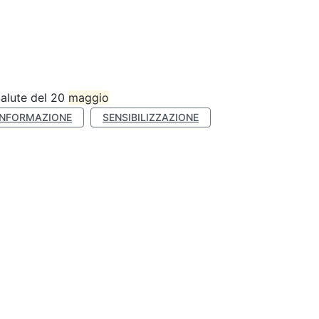
Salute del 20
maggio
INFORMAZIONE
SENSIBILIZZAZIONE