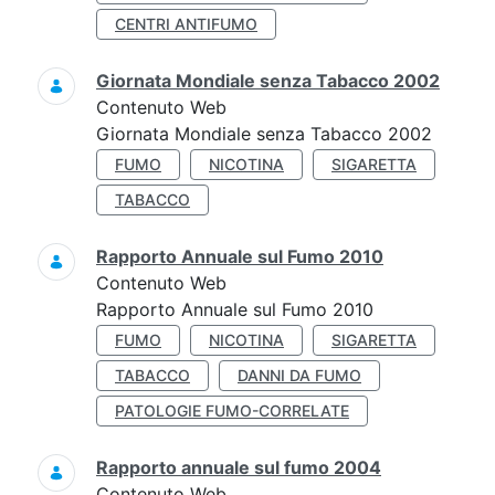
CENTRI ANTIFUMO
Giornata Mondiale senza Tabacco 2002
Contenuto Web
Giornata Mondiale senza Tabacco 2002
FUMO
NICOTINA
SIGARETTA
TABACCO
Rapporto Annuale sul Fumo 2010
Contenuto Web
Rapporto Annuale sul Fumo 2010
FUMO
NICOTINA
SIGARETTA
TABACCO
DANNI DA FUMO
PATOLOGIE FUMO-CORRELATE
Rapporto annuale sul fumo 2004
Contenuto Web