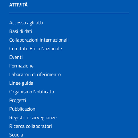
ATTIVITÀ
Accesso agli atti
Basi di dati
Collaborazioni internazionali
Comitato Etico Nazionale
Eventi
Formazione
Laboratori di riferimento
Linee guida
Organismo Notificato
Progetti
Pubblicazioni
Registri e sorveglianze
Ricerca collaboratori
Scuola