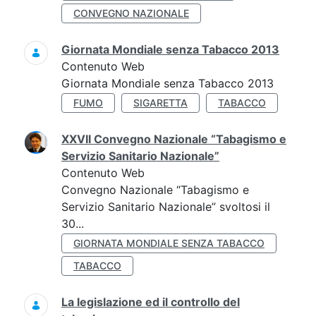
CONVEGNO NAZIONALE
Giornata Mondiale senza Tabacco 2013
Contenuto Web
Giornata Mondiale senza Tabacco 2013
FUMO
SIGARETTA
TABACCO
XXVII Convegno Nazionale “Tabagismo e
Servizio Sanitario Nazionale”
Contenuto Web
Convegno Nazionale “Tabagismo e
Servizio Sanitario Nazionale” svoltosi il
30...
GIORNATA MONDIALE SENZA TABACCO
TABACCO
La legislazione ed il controllo del