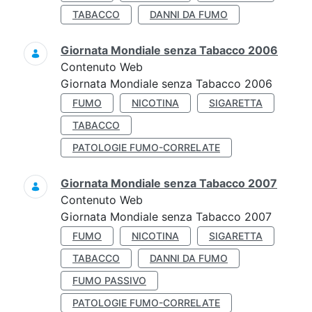
TABACCO
DANNI DA FUMO
Giornata Mondiale senza Tabacco 2006
Contenuto Web
Giornata Mondiale senza Tabacco 2006
FUMO
NICOTINA
SIGARETTA
TABACCO
PATOLOGIE FUMO-CORRELATE
Giornata Mondiale senza Tabacco 2007
Contenuto Web
Giornata Mondiale senza Tabacco 2007
FUMO
NICOTINA
SIGARETTA
TABACCO
DANNI DA FUMO
FUMO PASSIVO
PATOLOGIE FUMO-CORRELATE