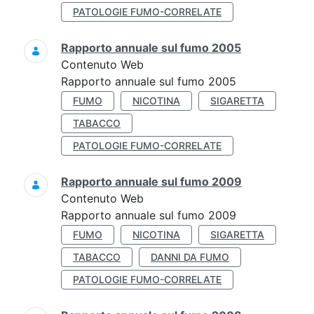
PATOLOGIE FUMO-CORRELATE
Rapporto annuale sul fumo 2005
Contenuto Web
Rapporto annuale sul fumo 2005
FUMO
NICOTINA
SIGARETTA
TABACCO
PATOLOGIE FUMO-CORRELATE
Rapporto annuale sul fumo 2009
Contenuto Web
Rapporto annuale sul fumo 2009
FUMO
NICOTINA
SIGARETTA
TABACCO
DANNI DA FUMO
PATOLOGIE FUMO-CORRELATE