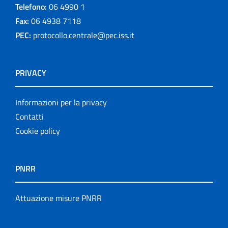
Telefono:
06 4990 1
Fax:
06 4938 7118
PEC:
protocollo.centrale@pec.iss.it
PRIVACY
Informazioni per la privacy
Contatti
Cookie policy
PNRR
Attuazione misure PNRR