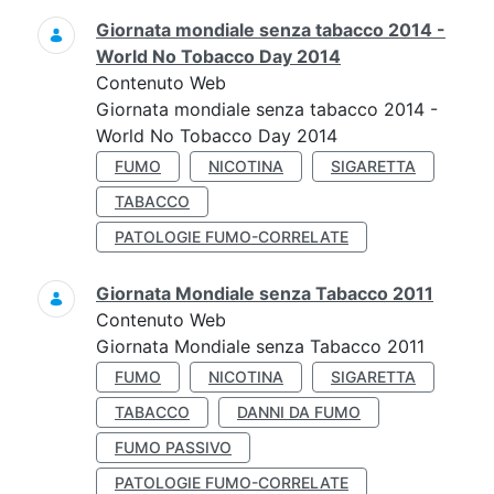
Giornata mondiale senza tabacco 2014 -
World No Tobacco Day 2014
Contenuto Web
Giornata mondiale senza tabacco 2014 -
World No Tobacco Day 2014
FUMO
NICOTINA
SIGARETTA
TABACCO
PATOLOGIE FUMO-CORRELATE
Giornata Mondiale senza Tabacco 2011
Contenuto Web
Giornata Mondiale senza Tabacco 2011
FUMO
NICOTINA
SIGARETTA
TABACCO
DANNI DA FUMO
FUMO PASSIVO
PATOLOGIE FUMO-CORRELATE