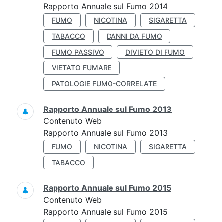
Rapporto Annuale sul Fumo 2014
FUMO
NICOTINA
SIGARETTA
TABACCO
DANNI DA FUMO
FUMO PASSIVO
DIVIETO DI FUMO
VIETATO FUMARE
PATOLOGIE FUMO-CORRELATE
Rapporto Annuale sul Fumo 2013
Contenuto Web
Rapporto Annuale sul Fumo 2013
FUMO
NICOTINA
SIGARETTA
TABACCO
Rapporto Annuale sul Fumo 2015
Contenuto Web
Rapporto Annuale sul Fumo 2015