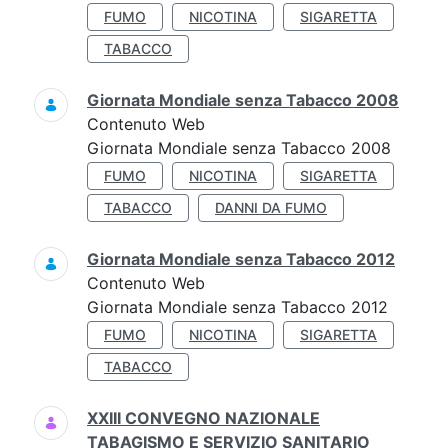
FUMO
NICOTINA
SIGARETTA
TABACCO
Giornata Mondiale senza Tabacco 2008
Contenuto Web
Giornata Mondiale senza Tabacco 2008
FUMO
NICOTINA
SIGARETTA
TABACCO
DANNI DA FUMO
Giornata Mondiale senza Tabacco 2012
Contenuto Web
Giornata Mondiale senza Tabacco 2012
FUMO
NICOTINA
SIGARETTA
TABACCO
XXIII CONVEGNO NAZIONALE
TABAGISMO E SERVIZIO SANITARIO