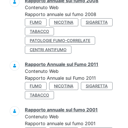
Rapporto annuale sul fumo 2008
Contenuto Web
Rapporto annuale sul fumo 2008
FUMO
NICOTINA
SIGARETTA
TABACCO
PATOLOGIE FUMO-CORRELATE
CENTRI ANTIFUMO
Rapporto Annuale sul Fumo 2011
Contenuto Web
Rapporto Annuale sul Fumo 2011
FUMO
NICOTINA
SIGARETTA
TABACCO
Rapporto annuale sul fumo 2001
Contenuto Web
Rapporto annuale sul fumo 2001