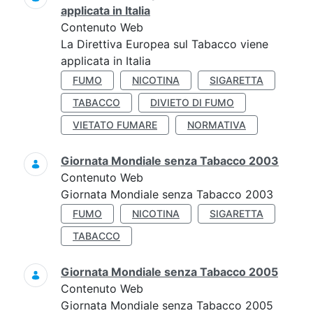
applicata in Italia
Contenuto Web
La Direttiva Europea sul Tabacco viene
applicata in Italia
FUMO
NICOTINA
SIGARETTA
TABACCO
DIVIETO DI FUMO
VIETATO FUMARE
NORMATIVA
Giornata Mondiale senza Tabacco 2003
Contenuto Web
Giornata Mondiale senza Tabacco 2003
FUMO
NICOTINA
SIGARETTA
TABACCO
Giornata Mondiale senza Tabacco 2005
Contenuto Web
Giornata Mondiale senza Tabacco 2005