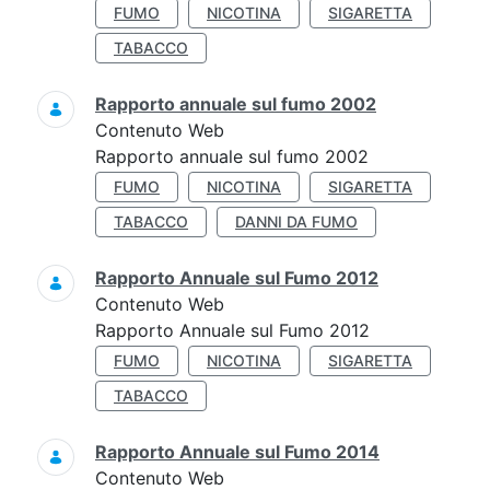
FUMO
NICOTINA
SIGARETTA
TABACCO
Rapporto annuale sul fumo 2002
Contenuto Web
Rapporto annuale sul fumo 2002
FUMO
NICOTINA
SIGARETTA
TABACCO
DANNI DA FUMO
Rapporto Annuale sul Fumo 2012
Contenuto Web
Rapporto Annuale sul Fumo 2012
FUMO
NICOTINA
SIGARETTA
TABACCO
Rapporto Annuale sul Fumo 2014
Contenuto Web