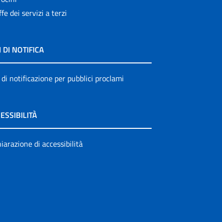
ffe dei servizi a terzi
I DI NOTIFICA
 di notificazione per pubblici proclami
ESSIBILITÀ
iarazione di accessibilità