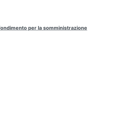
ofondimento per la somministrazione