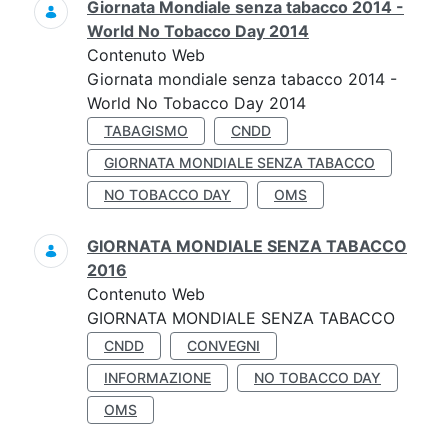
Giornata Mondiale senza tabacco 2014 -
World No Tobacco Day 2014
Contenuto Web
Giornata mondiale senza tabacco 2014 -
World No Tobacco Day 2014
TABAGISMO
CNDD
GIORNATA MONDIALE SENZA TABACCO
NO TOBACCO DAY
OMS
GIORNATA MONDIALE SENZA TABACCO
2016
Contenuto Web
GIORNATA MONDIALE SENZA TABACCO
CNDD
CONVEGNI
INFORMAZIONE
NO TOBACCO DAY
OMS