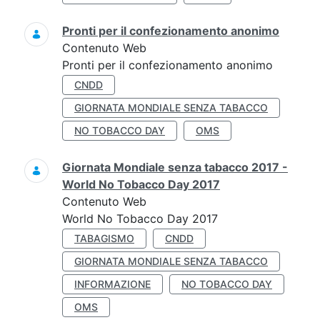
Pronti per il confezionamento anonimo
Contenuto Web
Pronti per il confezionamento anonimo
CNDD
GIORNATA MONDIALE SENZA TABACCO
NO TOBACCO DAY
OMS
Giornata Mondiale senza tabacco 2017 -
World No Tobacco Day 2017
Contenuto Web
World No Tobacco Day 2017
TABAGISMO
CNDD
GIORNATA MONDIALE SENZA TABACCO
INFORMAZIONE
NO TOBACCO DAY
OMS