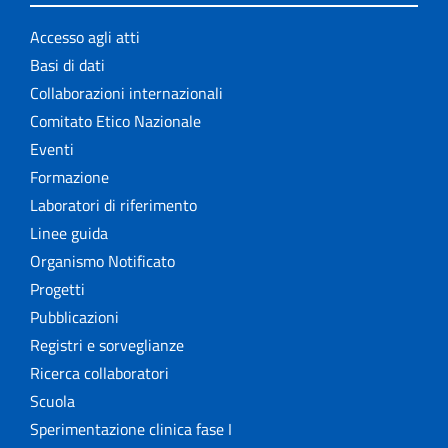
Accesso agli atti
Basi di dati
Collaborazioni internazionali
Comitato Etico Nazionale
Eventi
Formazione
Laboratori di riferimento
Linee guida
Organismo Notificato
Progetti
Pubblicazioni
Registri e sorveglianze
Ricerca collaboratori
Scuola
Sperimentazione clinica fase I