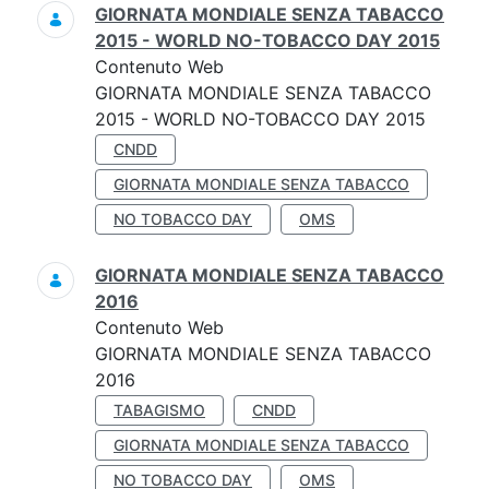
GIORNATA MONDIALE SENZA TABACCO
2015 - WORLD NO-TOBACCO DAY 2015
Contenuto Web
GIORNATA MONDIALE SENZA TABACCO
2015 - WORLD NO-TOBACCO DAY 2015
CNDD
GIORNATA MONDIALE SENZA TABACCO
NO TOBACCO DAY
OMS
GIORNATA MONDIALE SENZA TABACCO
2016
Contenuto Web
GIORNATA MONDIALE SENZA TABACCO
2016
TABAGISMO
CNDD
GIORNATA MONDIALE SENZA TABACCO
NO TOBACCO DAY
OMS