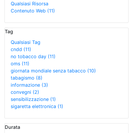
Qualsiasi Risorsa
Contenuto Web
(11)
Tag
Qualsiasi Tag
cndd
(11)
no tobacco day
(11)
oms
(11)
giornata mondiale senza tabacco
(10)
tabagismo
(8)
informazione
(3)
convegni
(2)
sensibilizzazione
(1)
sigaretta elettronica
(1)
Durata