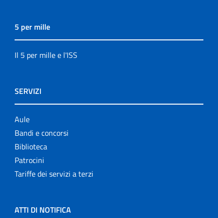
5 per mille
Il 5 per mille e l'ISS
SERVIZI
Aule
Bandi e concorsi
Biblioteca
Patrocini
Tariffe dei servizi a terzi
ATTI DI NOTIFICA