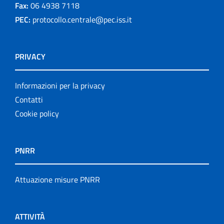
Fax:
06 4938 7118
PEC:
protocollo.centrale@pec.iss.it
PRIVACY
Informazioni per la privacy
Contatti
Cookie policy
PNRR
Attuazione misure PNRR
ATTIVITÀ