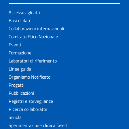
Accesso agli atti
Basi di dati
Collaborazioni internazionali
Comitato Etico Nazionale
Eventi
Formazione
Laboratori di riferimento
Linee guida
Organismo Notificato
Progetti
Pubblicazioni
Registri e sorveglianze
Ricerca collaboratori
Scuola
Sperimentazione clinica fase I