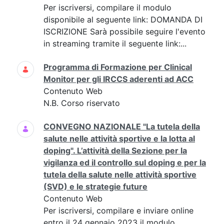
Per iscriversi, compilare il modulo
disponibile al seguente link: DOMANDA DI
ISCRIZIONE Sarà possibile seguire l'evento
in streaming tramite il seguente link:...
Programma di Formazione per Clinical
Monitor per gli IRCCS aderenti ad ACC
Contenuto Web
N.B. Corso riservato
CONVEGNO NAZIONALE "La tutela della
salute nelle attività sportive e la lotta al
doping". L’attività della Sezione per la
vigilanza ed il controllo sul doping e per la
tutela della salute nelle attività sportive
(SVD) e le strategie future
Contenuto Web
Per iscriversi, compilare e inviare online
entro il 24 gennaio 2023 il modulo