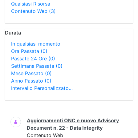
Qualsiasi Risorsa
Contenuto Web
(3)
Durata
In qualsiasi momento
Ora Passata
(0)
Passate 24 Ore
(0)
Settimana Passata
(0)
Mese Passato
(0)
Anno Passato
(0)
Intervallo Personalizzato…
Ricerca
Aggiornamenti ONC e nuovo Advisory
Document n. 22 - Data Integrity
Contenuto Web