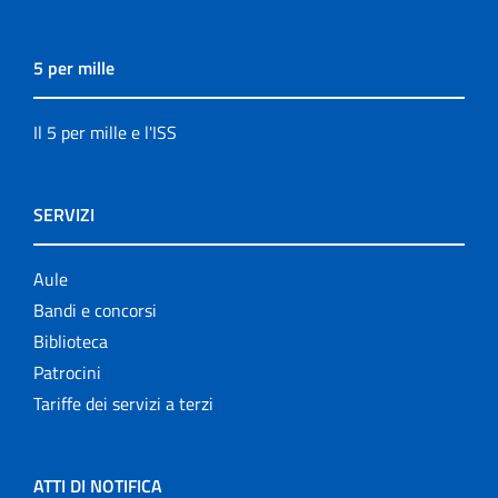
5 per mille
Il 5 per mille e l'ISS
SERVIZI
Aule
Bandi e concorsi
Biblioteca
Patrocini
Tariffe dei servizi a terzi
ATTI DI NOTIFICA