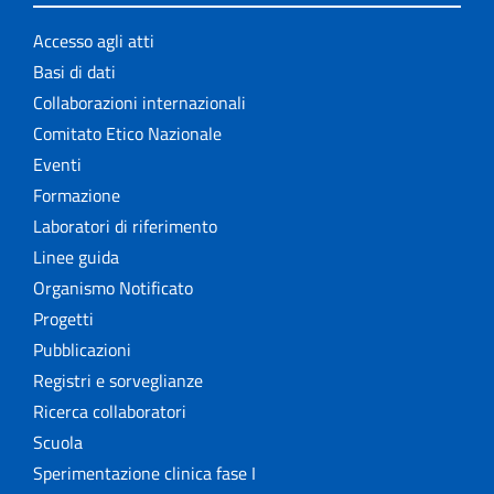
Accesso agli atti
Basi di dati
Collaborazioni internazionali
Comitato Etico Nazionale
Eventi
Formazione
Laboratori di riferimento
Linee guida
Organismo Notificato
Progetti
Pubblicazioni
Registri e sorveglianze
Ricerca collaboratori
Scuola
Sperimentazione clinica fase I