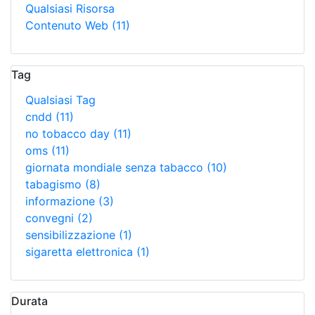
Qualsiasi Risorsa
Contenuto Web
(11)
Tag
Qualsiasi Tag
cndd
(11)
no tobacco day
(11)
oms
(11)
giornata mondiale senza tabacco
(10)
tabagismo
(8)
informazione
(3)
convegni
(2)
sensibilizzazione
(1)
sigaretta elettronica
(1)
Durata