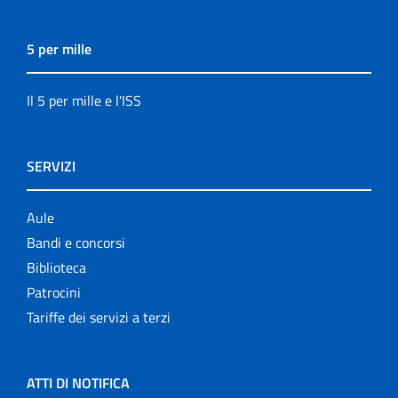
5 per mille
Il 5 per mille e l'ISS
SERVIZI
Aule
Bandi e concorsi
Biblioteca
Patrocini
Tariffe dei servizi a terzi
ATTI DI NOTIFICA