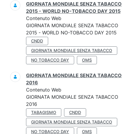
GIORNATA MONDIALE SENZA TABACCO
2015 - WORLD NO-TOBACCO DAY 2015
Contenuto Web
GIORNATA MONDIALE SENZA TABACCO
2015 - WORLD NO-TOBACCO DAY 2015
CNDD
GIORNATA MONDIALE SENZA TABACCO
NO TOBACCO DAY
OMS
GIORNATA MONDIALE SENZA TABACCO
2016
Contenuto Web
GIORNATA MONDIALE SENZA TABACCO
2016
TABAGISMO
CNDD
GIORNATA MONDIALE SENZA TABACCO
NO TOBACCO DAY
OMS