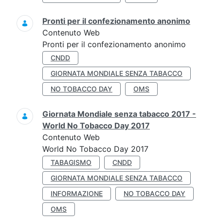
Pronti per il confezionamento anonimo
Contenuto Web
Pronti per il confezionamento anonimo
CNDD
GIORNATA MONDIALE SENZA TABACCO
NO TOBACCO DAY
OMS
Giornata Mondiale senza tabacco 2017 -
World No Tobacco Day 2017
Contenuto Web
World No Tobacco Day 2017
TABAGISMO
CNDD
GIORNATA MONDIALE SENZA TABACCO
INFORMAZIONE
NO TOBACCO DAY
OMS