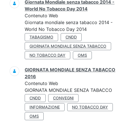
Giornata Mondiale senza tabacco 2014 -
World No Tobacco Day 2014
Contenuto Web
Giornata mondiale senza tabacco 2014 -
World No Tobacco Day 2014
TABAGISMO
CNDD
GIORNATA MONDIALE SENZA TABACCO
NO TOBACCO DAY
OMS
GIORNATA MONDIALE SENZA TABACCO
2016
Contenuto Web
GIORNATA MONDIALE SENZA TABACCO
CNDD
CONVEGNI
INFORMAZIONE
NO TOBACCO DAY
OMS