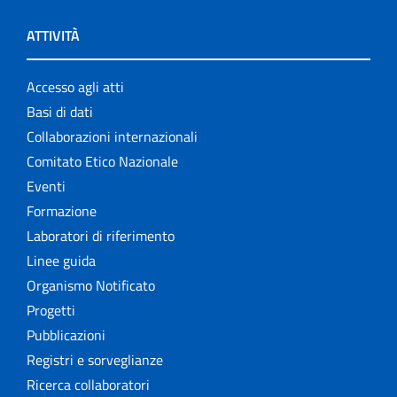
ATTIVITÀ
Accesso agli atti
Basi di dati
Collaborazioni internazionali
Comitato Etico Nazionale
Eventi
Formazione
Laboratori di riferimento
Linee guida
Organismo Notificato
Progetti
Pubblicazioni
Registri e sorveglianze
Ricerca collaboratori