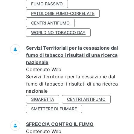
FUMO PASSIVO
PATOLOGIE FUMO-CORRELATE
CENTRI ANTIFUMO
WORLD NO TOBACCO DAY
Servizi Territoriali per la cessazione dal
fumo di tabacco i risultati di una ricerca
nazionale
Contenuto Web
Servizi Territoriali per la cessazione dal
fumo di tabacco: i risultati di una ricerca
nazionale
SIGARETTA
CENTRI ANTIFUMO
SMETTERE DI FUMARE
SFRECCIA CONTRO IL FUMO
Contenuto Web