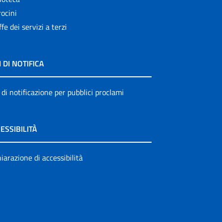
ocini
ffe dei servizi a terzi
I DI NOTIFICA
 di notificazione per pubblici proclami
ESSIBILITÀ
iarazione di accessibilità