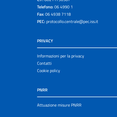
Telefono:
06 4990 1
Fax:
06 4938 7118
PEC:
protocollo.centrale@pec.iss.it
PRIVACY
Informazioni per la privacy
Contatti
Cookie policy
PNRR
Attuazione misure PNRR