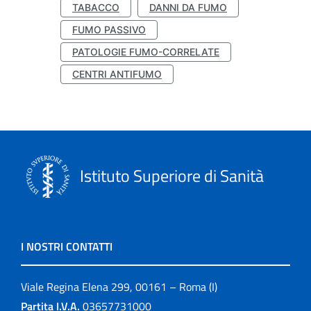
TABACCO
DANNI DA FUMO
FUMO PASSIVO
PATOLOGIE FUMO-CORRELATE
CENTRI ANTIFUMO
Istituto Superiore di Sanità
I NOSTRI CONTATTI
Viale Regina Elena 299, 00161 – Roma (I)
Partita I.V.A.
03657731000