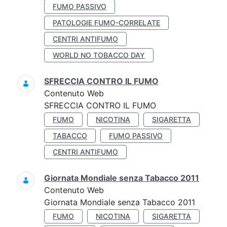
FUMO PASSIVO
PATOLOGIE FUMO-CORRELATE
CENTRI ANTIFUMO
WORLD NO TOBACCO DAY
SFRECCIA CONTRO IL FUMO
Contenuto Web
SFRECCIA CONTRO IL FUMO
FUMO
NICOTINA
SIGARETTA
TABACCO
FUMO PASSIVO
CENTRI ANTIFUMO
Giornata Mondiale senza Tabacco 2011
Contenuto Web
Giornata Mondiale senza Tabacco 2011
FUMO
NICOTINA
SIGARETTA