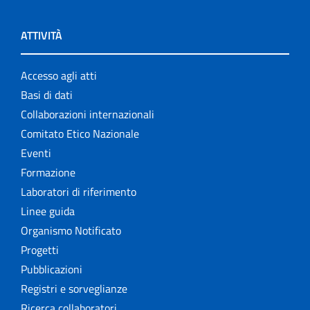
ATTIVITÀ
Accesso agli atti
Basi di dati
Collaborazioni internazionali
Comitato Etico Nazionale
Eventi
Formazione
Laboratori di riferimento
Linee guida
Organismo Notificato
Progetti
Pubblicazioni
Registri e sorveglianze
Ricerca collaboratori