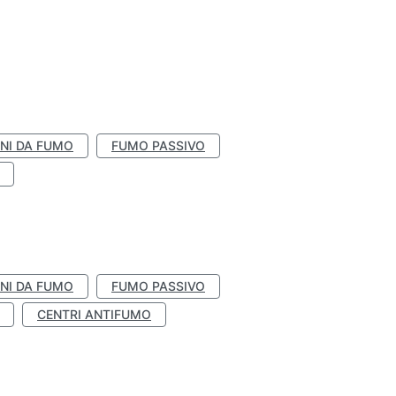
NI DA FUMO
FUMO PASSIVO
NI DA FUMO
FUMO PASSIVO
CENTRI ANTIFUMO