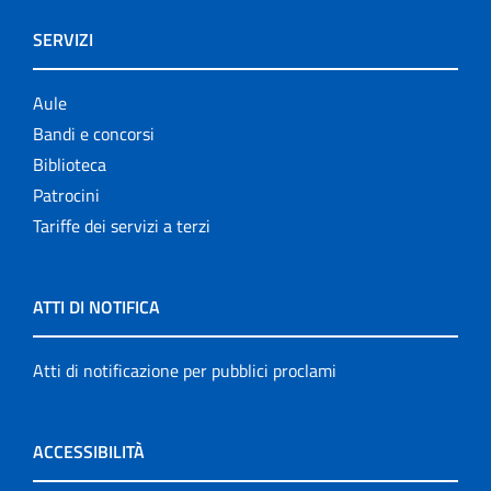
SERVIZI
Aule
Bandi e concorsi
Biblioteca
Patrocini
Tariffe dei servizi a terzi
ATTI DI NOTIFICA
Atti di notificazione per pubblici proclami
ACCESSIBILITÀ