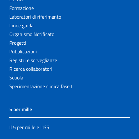
Formazione
Laboratori di riferimento
Linee guida
Organismo Notificato
Progetti
Pubblicazioni
Registri e sorveglianze
Ricerca collaboratori
Scuola
Sperimentazione clinica fase I
5 per mille
Il 5 per mille e l'ISS