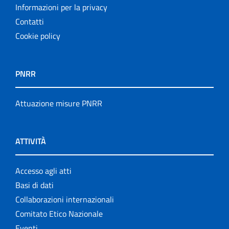
Informazioni per la privacy
Contatti
Cookie policy
PNRR
Attuazione misure PNRR
ATTIVITÀ
Accesso agli atti
Basi di dati
Collaborazioni internazionali
Comitato Etico Nazionale
Eventi