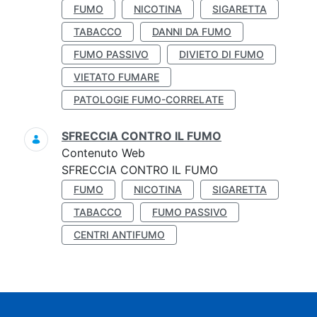
FUMO
NICOTINA
SIGARETTA
TABACCO
DANNI DA FUMO
FUMO PASSIVO
DIVIETO DI FUMO
VIETATO FUMARE
PATOLOGIE FUMO-CORRELATE
SFRECCIA CONTRO IL FUMO
Contenuto Web
SFRECCIA CONTRO IL FUMO
FUMO
NICOTINA
SIGARETTA
TABACCO
FUMO PASSIVO
CENTRI ANTIFUMO