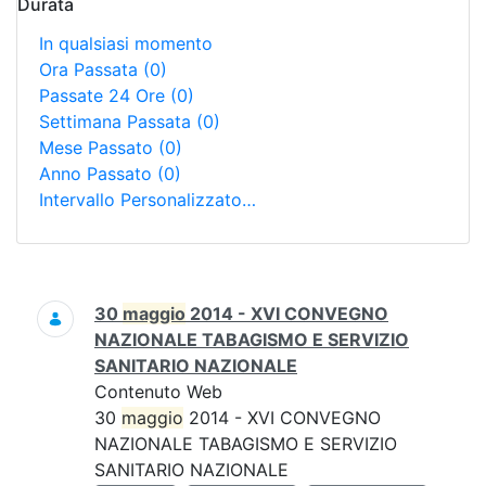
Durata
In qualsiasi momento
Ora Passata
(0)
Passate 24 Ore
(0)
Settimana Passata
(0)
Mese Passato
(0)
Anno Passato
(0)
Intervallo Personalizzato…
Ricerca
30
maggio
2014 - XVI CONVEGNO
NAZIONALE TABAGISMO E SERVIZIO
SANITARIO NAZIONALE
Contenuto Web
30
maggio
2014 - XVI CONVEGNO
NAZIONALE TABAGISMO E SERVIZIO
SANITARIO NAZIONALE