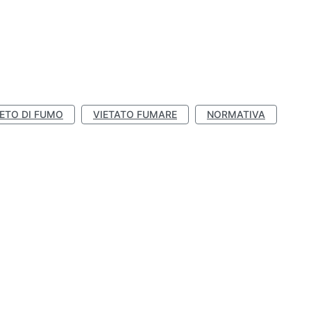
IETO DI FUMO
VIETATO FUMARE
NORMATIVA