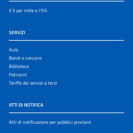
Il 5 per mille e l'ISS
SERVIZI
Aule
Bandi e concorsi
Biblioteca
Patrocini
Tariffe dei servizi a terzi
ATTI DI NOTIFICA
Atti di notificazione per pubblici proclami