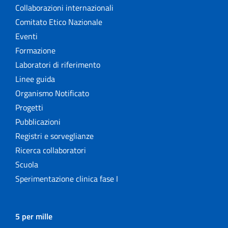
Collaborazioni internazionali
Comitato Etico Nazionale
Eventi
Formazione
Laboratori di riferimento
Linee guida
Organismo Notificato
Progetti
Pubblicazioni
Registri e sorveglianze
Ricerca collaboratori
Scuola
Sperimentazione clinica fase I
5 per mille