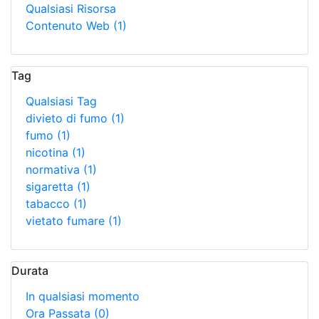
Qualsiasi Risorsa
Contenuto Web
(1)
Tag
Qualsiasi Tag
divieto di fumo
(1)
fumo
(1)
nicotina
(1)
normativa
(1)
sigaretta
(1)
tabacco
(1)
vietato fumare
(1)
Durata
In qualsiasi momento
Ora Passata
(0)