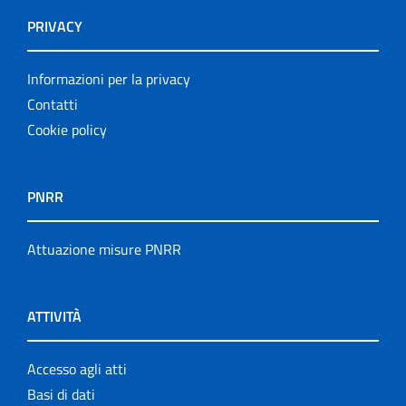
PRIVACY
Informazioni per la privacy
Contatti
Cookie policy
PNRR
Attuazione misure PNRR
ATTIVITÀ
Accesso agli atti
Basi di dati