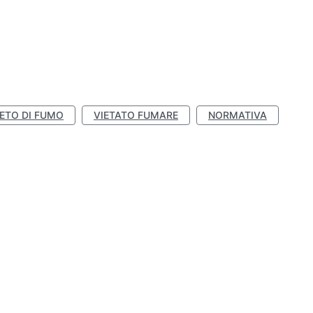
IETO DI FUMO
VIETATO FUMARE
NORMATIVA