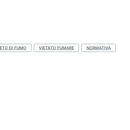
IETO DI FUMO
VIETATO FUMARE
NORMATIVA