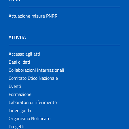
Attuazione misure PNRR
ATTIVITÀ
Accesso agli atti
Basi di dati
Collaborazioni internazionali
Comitato Etico Nazionale
Eventi
Formazione
Laboratori di riferimento
Linee guida
Organismo Notificato
Progetti