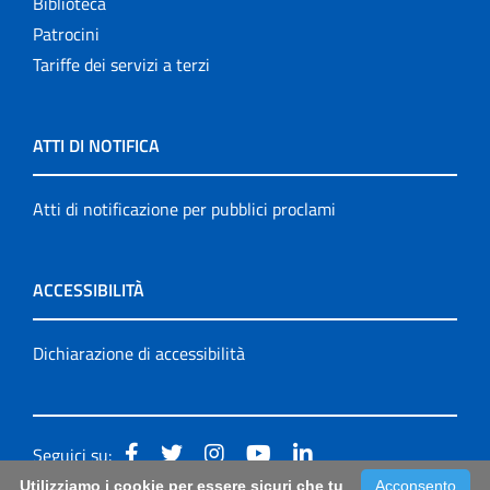
Biblioteca
Patrocini
Tariffe dei servizi a terzi
ATTI DI NOTIFICA
Atti di notificazione per pubblici proclami
ACCESSIBILITÀ
Dichiarazione di accessibilità
Seguici su:
Utilizziamo i cookie per essere sicuri che tu
Acconsento