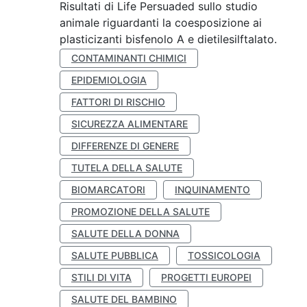
Risultati di Life Persuaded sullo studio
animale riguardanti la coesposizione ai
plasticizanti bisfenolo A e dietilesilftalato.
CONTAMINANTI CHIMICI
EPIDEMIOLOGIA
FATTORI DI RISCHIO
SICUREZZA ALIMENTARE
DIFFERENZE DI GENERE
TUTELA DELLA SALUTE
BIOMARCATORI
INQUINAMENTO
PROMOZIONE DELLA SALUTE
SALUTE DELLA DONNA
SALUTE PUBBLICA
TOSSICOLOGIA
STILI DI VITA
PROGETTI EUROPEI
SALUTE DEL BAMBINO