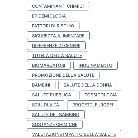
CONTAMINANTI CHIMICI
EPIDEMIOLOGIA
FATTORI DI RISCHIO
SICUREZZA ALIMENTARE
DIFFERENZE DI GENERE
TUTELA DELLA SALUTE
BIOMARCATORI
INQUINAMENTO
PROMOZIONE DELLA SALUTE
BAMBINI
SALUTE DELLA DONNA
SALUTE PUBBLICA
TOSSICOLOGIA
STILI DI VITA
PROGETTI EUROPEI
SALUTE DEL BAMBINO
SOSTANZE CHIMICHE
VALUTAZIONE IMPATTO SULLA SALUTE