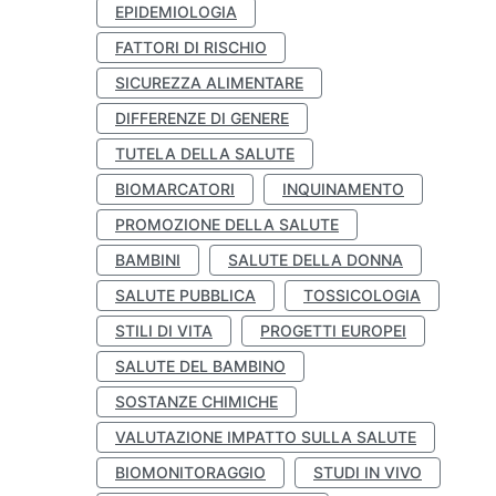
EPIDEMIOLOGIA
FATTORI DI RISCHIO
SICUREZZA ALIMENTARE
DIFFERENZE DI GENERE
TUTELA DELLA SALUTE
BIOMARCATORI
INQUINAMENTO
PROMOZIONE DELLA SALUTE
BAMBINI
SALUTE DELLA DONNA
SALUTE PUBBLICA
TOSSICOLOGIA
STILI DI VITA
PROGETTI EUROPEI
SALUTE DEL BAMBINO
SOSTANZE CHIMICHE
VALUTAZIONE IMPATTO SULLA SALUTE
BIOMONITORAGGIO
STUDI IN VIVO