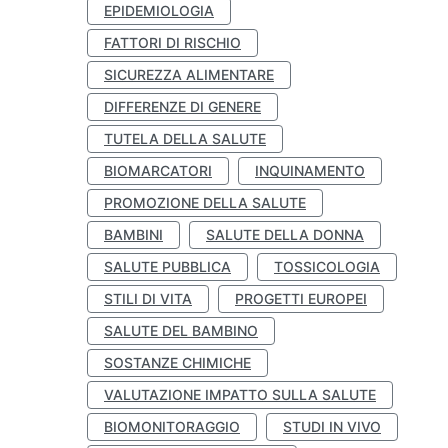
EPIDEMIOLOGIA
FATTORI DI RISCHIO
SICUREZZA ALIMENTARE
DIFFERENZE DI GENERE
TUTELA DELLA SALUTE
BIOMARCATORI
INQUINAMENTO
PROMOZIONE DELLA SALUTE
BAMBINI
SALUTE DELLA DONNA
SALUTE PUBBLICA
TOSSICOLOGIA
STILI DI VITA
PROGETTI EUROPEI
SALUTE DEL BAMBINO
SOSTANZE CHIMICHE
VALUTAZIONE IMPATTO SULLA SALUTE
BIOMONITORAGGIO
STUDI IN VIVO