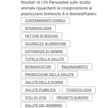
Risultati di Life Persuaded sullo studio
animale riguardanti la coesposizione ai
plasticizanti bisfenolo A e dietilesilftalato.
CONTAMINANTI CHIMICI
EPIDEMIOLOGIA
FATTORI DI RISCHIO
SICUREZZA ALIMENTARE
DIFFERENZE DI GENERE
TUTELA DELLA SALUTE
BIOMARCATORI
INQUINAMENTO
PROMOZIONE DELLA SALUTE
SALUTE DELLA DONNA
SALUTE PUBBLICA
TOSSICOLOGIA
STILI DI VITA
PROGETTI EUROPEI
SALUTE DEL BAMBINO