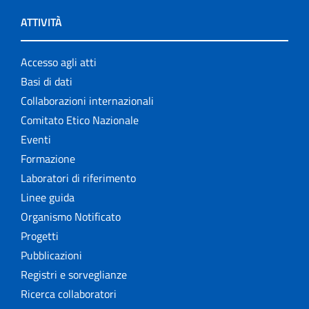
ATTIVITÀ
Accesso agli atti
Basi di dati
Collaborazioni internazionali
Comitato Etico Nazionale
Eventi
Formazione
Laboratori di riferimento
Linee guida
Organismo Notificato
Progetti
Pubblicazioni
Registri e sorveglianze
Ricerca collaboratori