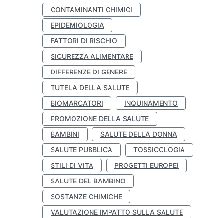
CONTAMINANTI CHIMICI
EPIDEMIOLOGIA
FATTORI DI RISCHIO
SICUREZZA ALIMENTARE
DIFFERENZE DI GENERE
TUTELA DELLA SALUTE
BIOMARCATORI
INQUINAMENTO
PROMOZIONE DELLA SALUTE
BAMBINI
SALUTE DELLA DONNA
SALUTE PUBBLICA
TOSSICOLOGIA
STILI DI VITA
PROGETTI EUROPEI
SALUTE DEL BAMBINO
SOSTANZE CHIMICHE
VALUTAZIONE IMPATTO SULLA SALUTE