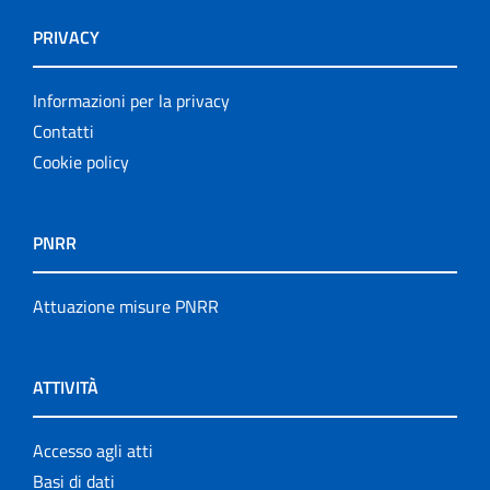
PRIVACY
Informazioni per la privacy
Contatti
Cookie policy
PNRR
Attuazione misure PNRR
ATTIVITÀ
Accesso agli atti
Basi di dati