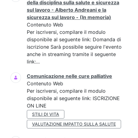
della disciplina sulla salute e sicurezza
sul lavoro - Alberto Andreani e la
sicurezza sul lavoro - (In memoria)
Contenuto Web
Per iscriversi, compilare il modulo
disponibile al seguente link: Domanda di
iscrizione Sarà possibile seguire l'evento
anche in streaming tramite il seguente
link:...
Comunicazione nelle cure palliative
Contenuto Web
Per iscriversi, compilare il modulo
disponibile al seguente link: ISCRIZIONE
ON LINE
STILI DI VITA
VALUTAZIONE IMPATTO SULLA SALUTE