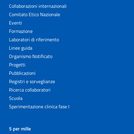
Collaborazioni internazionali
Comitato Etico Nazionale
Eventi
Formazione
Laboratori di riferimento
Linee guida
Organismo Notificato
Progetti
Pubblicazioni
Registri e sorveglianze
Ricerca collaboratori
Scuola
Sperimentazione clinica fase I
5 per mille