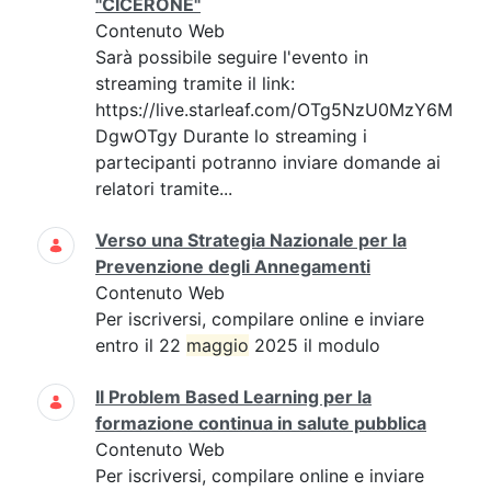
"CICERONE"
Contenuto Web
Sarà possibile seguire l'evento in
streaming tramite il link:
https://live.starleaf.com/OTg5NzU0MzY6M
DgwOTgy Durante lo streaming i
partecipanti potranno inviare domande ai
relatori tramite...
Verso una Strategia Nazionale per la
Prevenzione degli Annegamenti
Contenuto Web
Per iscriversi, compilare online e inviare
entro il 22
maggio
2025 il modulo
Il Problem Based Learning per la
formazione continua in salute pubblica
Contenuto Web
Per iscriversi, compilare online e inviare