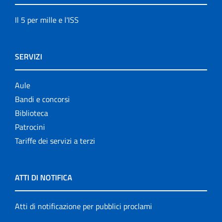
Il 5 per mille e l'ISS
SERVIZI
Aule
Bandi e concorsi
Biblioteca
Patrocini
Tariffe dei servizi a terzi
ATTI DI NOTIFICA
Atti di notificazione per pubblici proclami