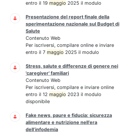
entro il 19
maggio
2025 il modulo
Presentazione del report finale della
sperimentazione nazionale sul Budget di
Salute
Contenuto Web
Per iscriversi, compilare online e inviare
entro il 7
maggio
2025 il modulo
Stress, salute e differenze di genere nei
'caregiver' familiari
Contenuto Web
Per iscriversi, compilare e inviare online
entro il 12
maggio
2023 il modulo
disponibile
Fake news, paure e fiducia: sicurezza
alimentare e nutrizione nell’era
dell’infodemia