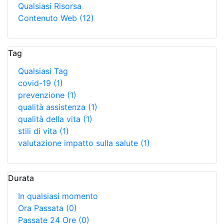
Qualsiasi Risorsa
Contenuto Web
(12)
Tag
Qualsiasi Tag
covid-19
(1)
prevenzione
(1)
qualità assistenza
(1)
qualità della vita
(1)
stili di vita
(1)
valutazione impatto sulla salute
(1)
Durata
In qualsiasi momento
Ora Passata
(0)
Passate 24 Ore
(0)