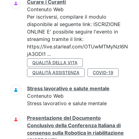
Curare i Curanti
Contenuto Web
Per iscriversi, compilare il modulo
disponibile al seguente link: ISCRIZIONE
ONLINE E' possibile seguire l'evento in
streaming tramite il link:
https://live.starleaf.com/OTUwMTMyNzI6N
jA3ODI1 ...
QUALITÀ DELLA VITA
QUALITÀ ASSISTENZA
COVID-19
Stress lavorativo e salute mentale
Contenuto Web
Stress lavorativo e salute mentale
Presentazione del Documento
Conclusivo della Conferenza Italiana di
consenso sulla Robotica in riabilitazione