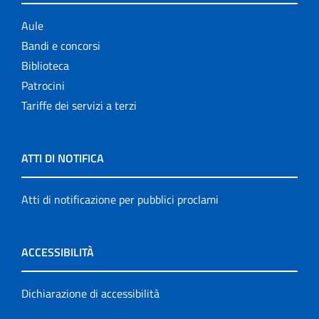
Aule
Bandi e concorsi
Biblioteca
Patrocini
Tariffe dei servizi a terzi
ATTI DI NOTIFICA
Atti di notificazione per pubblici proclami
ACCESSIBILITÀ
Dichiarazione di accessibilità