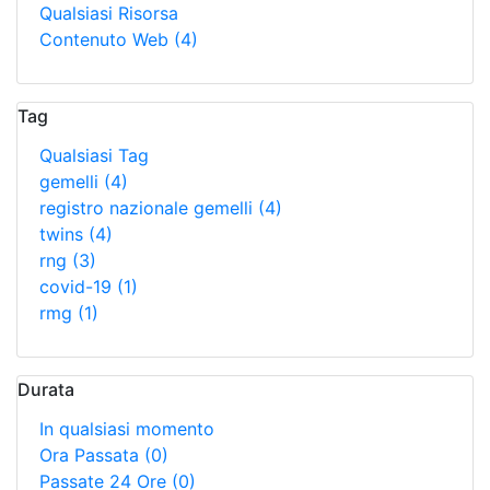
Qualsiasi Risorsa
Contenuto Web
(4)
Tag
Qualsiasi Tag
gemelli
(4)
registro nazionale gemelli
(4)
twins
(4)
rng
(3)
covid-19
(1)
rmg
(1)
Durata
In qualsiasi momento
Ora Passata
(0)
Passate 24 Ore
(0)