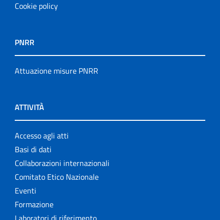
Cookie policy
PNRR
Attuazione misure PNRR
ATTIVITÀ
Accesso agli atti
Basi di dati
Collaborazioni internazionali
Comitato Etico Nazionale
Eventi
Formazione
Laboratori di riferimento