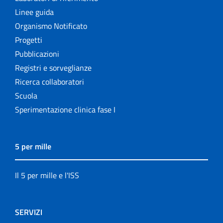
Linee guida
Organismo Notificato
Progetti
Pubblicazioni
Registri e sorveglianze
Ricerca collaboratori
Scuola
Sperimentazione clinica fase I
5 per mille
Il 5 per mille e l'ISS
SERVIZI