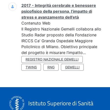
2017 - Integrità cerebrale e benessere
psicofisico della persona, l’impatto di
stress e avanzamento dell’età
Contenuto Web
Il Registro Nazionale Gemelli collabora allo
Studio Radar proposto della Fondazione
IRCCS Ca’ Granda Ospedale Maggiore
Policlinico di Milano. Obiettivo principale
del progetto è misurare l’impatto...
REGISTRO NAZIONALE GEMELLI
TWINS
RNG
GEMELLI
Istituto Superiore di Sanità