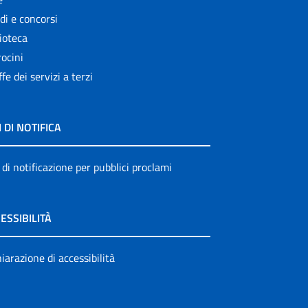
di e concorsi
ioteca
ocini
ffe dei servizi a terzi
I DI NOTIFICA
 di notificazione per pubblici proclami
ESSIBILITÀ
iarazione di accessibilità