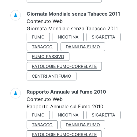
Giornata Mondiale senza Tabacco 2011
Contenuto Web
Giornata Mondiale senza Tabacco 2011
FUMO
NICOTINA
SIGARETTA
TABACCO
DANNI DA FUMO
FUMO PASSIVO
PATOLOGIE FUMO-CORRELATE
CENTRI ANTIFUMO
Rapporto Annuale sul Fumo 2010
Contenuto Web
Rapporto Annuale sul Fumo 2010
FUMO
NICOTINA
SIGARETTA
TABACCO
DANNI DA FUMO
PATOLOGIE FUMO-CORRELATE