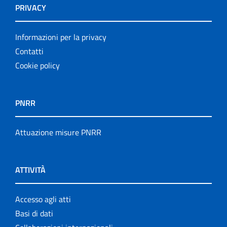
PRIVACY
Informazioni per la privacy
Contatti
Cookie policy
PNRR
Attuazione misure PNRR
ATTIVITÀ
Accesso agli atti
Basi di dati