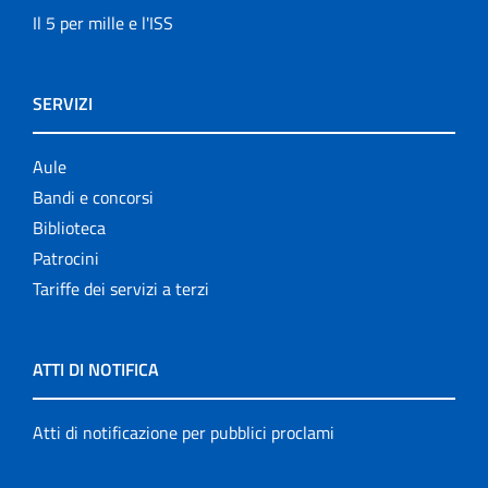
Il 5 per mille e l'ISS
SERVIZI
Aule
Bandi e concorsi
Biblioteca
Patrocini
Tariffe dei servizi a terzi
ATTI DI NOTIFICA
Atti di notificazione per pubblici proclami