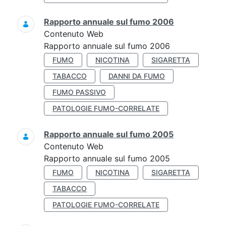
Rapporto annuale sul fumo 2006
Contenuto Web
Rapporto annuale sul fumo 2006
FUMO
NICOTINA
SIGARETTA
TABACCO
DANNI DA FUMO
FUMO PASSIVO
PATOLOGIE FUMO-CORRELATE
Rapporto annuale sul fumo 2005
Contenuto Web
Rapporto annuale sul fumo 2005
FUMO
NICOTINA
SIGARETTA
TABACCO
PATOLOGIE FUMO-CORRELATE