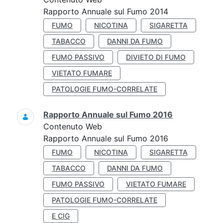
Rapporto Annuale sul Fumo 2014
FUMO
NICOTINA
SIGARETTA
TABACCO
DANNI DA FUMO
FUMO PASSIVO
DIVIETO DI FUMO
VIETATO FUMARE
PATOLOGIE FUMO-CORRELATE
Rapporto Annuale sul Fumo 2016
Contenuto Web
Rapporto Annuale sul Fumo 2016
FUMO
NICOTINA
SIGARETTA
TABACCO
DANNI DA FUMO
FUMO PASSIVO
VIETATO FUMARE
PATOLOGIE FUMO-CORRELATE
E CIG