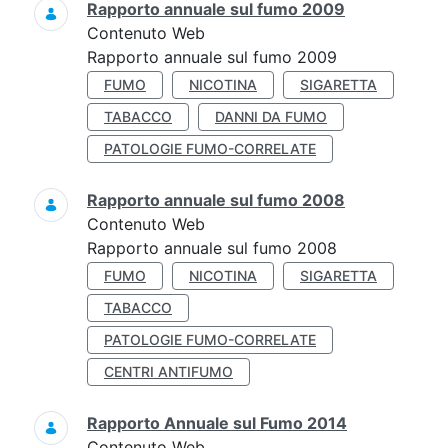
Rapporto annuale sul fumo 2009
Contenuto Web
Rapporto annuale sul fumo 2009
FUMO
NICOTINA
SIGARETTA
TABACCO
DANNI DA FUMO
PATOLOGIE FUMO-CORRELATE
Rapporto annuale sul fumo 2008
Contenuto Web
Rapporto annuale sul fumo 2008
FUMO
NICOTINA
SIGARETTA
TABACCO
PATOLOGIE FUMO-CORRELATE
CENTRI ANTIFUMO
Rapporto Annuale sul Fumo 2014
Contenuto Web