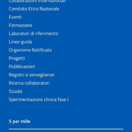
Collaborazioni internazionali
Comitato Etico Nazionale
Eventi
Formazione
Laboratori di riferimento
Linee guida
Organismo Notificato
Progetti
Pubblicazioni
Registri e sorveglianze
Ricerca collaboratori
Scuola
Sperimentazione clinica fase I
5 per mille