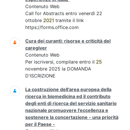
Contenuto Web
Call for Abstracts entro venerdì 22
ottobre
2021
tramite il link
https://forms.office.com
Cura dei curanti: risorse e criticità del
caregiver
Contenuto Web
Per iscriversi, compilare entro il
25
novembre 2025 la DOMANDA
D'ISCRIZIONE
La costruzione dell’area europea della
ricerca in biomedicina ed il contributo
degli enti di ricerca del servizio sanitario
nazionale promuovere l’eccellenza e
sostenere la concertazione - una priorità
per il Paese -