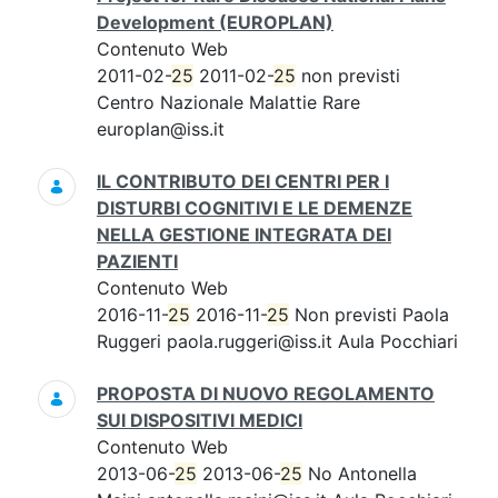
Development (EUROPLAN)
Contenuto Web
2011-02-
25
2011-02-
25
non previsti
Centro Nazionale Malattie Rare
europlan@iss.it
IL CONTRIBUTO DEI CENTRI PER I
DISTURBI COGNITIVI E LE DEMENZE
NELLA GESTIONE INTEGRATA DEI
PAZIENTI
Contenuto Web
2016-11-
25
2016-11-
25
Non previsti Paola
Ruggeri paola.ruggeri@iss.it Aula Pocchiari
PROPOSTA DI NUOVO REGOLAMENTO
SUI DISPOSITIVI MEDICI
Contenuto Web
2013-06-
25
2013-06-
25
No Antonella