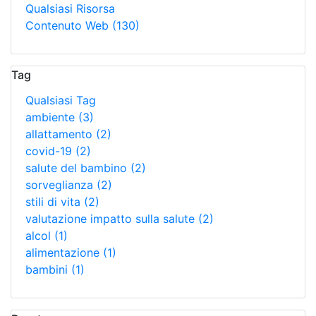
Qualsiasi Risorsa
Contenuto Web
(130)
Tag
Qualsiasi Tag
ambiente
(3)
allattamento
(2)
covid-19
(2)
salute del bambino
(2)
sorveglianza
(2)
stili di vita
(2)
valutazione impatto sulla salute
(2)
alcol
(1)
alimentazione
(1)
bambini
(1)