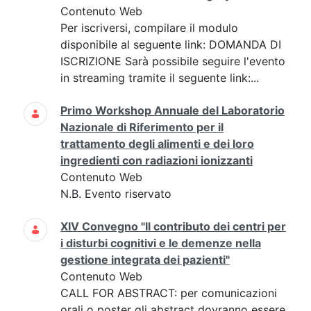
Contenuto Web
Per iscriversi, compilare il modulo
disponibile al seguente link: DOMANDA DI
ISCRIZIONE Sarà possibile seguire l'evento
in streaming tramite il seguente link:...
Primo Workshop Annuale del Laboratorio
Nazionale di Riferimento per il
trattamento degli alimenti e dei loro
ingredienti con radiazioni ionizzanti
Contenuto Web
N.B. Evento riservato
XIV Convegno "Il contributo dei centri per
i disturbi cognitivi e le demenze nella
gestione integrata dei pazienti"
Contenuto Web
CALL FOR ABSTRACT: per comunicazioni
orali o poster gli abstract dovranno essere