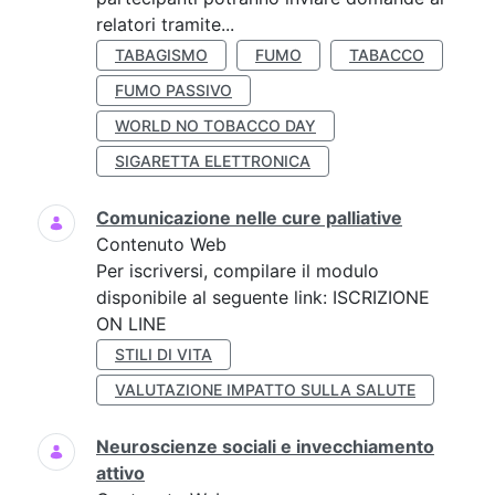
relatori tramite...
TABAGISMO
FUMO
TABACCO
FUMO PASSIVO
WORLD NO TOBACCO DAY
SIGARETTA ELETTRONICA
Comunicazione nelle cure palliative
Contenuto Web
Per iscriversi, compilare il modulo
disponibile al seguente link: ISCRIZIONE
ON LINE
STILI DI VITA
VALUTAZIONE IMPATTO SULLA SALUTE
Neuroscienze sociali e invecchiamento
attivo