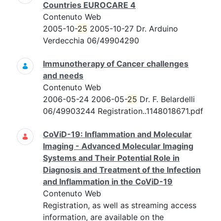
Countries EUROCARE 4
Contenuto Web
2005-10-
25
2005-10-27 Dr. Arduino
Verdecchia 06/49904290
Immunotherapy of Cancer challenges
and needs
Contenuto Web
2006-05-24 2006-05-
25
Dr. F. Belardelli
06/49903244 Registration..1148018671.pdf
CoViD-19: Inflammation and Molecular
Imaging - Advanced Molecular Imaging
Systems and Their Potential Role in
Diagnosis and Treatment of the Infection
and Inflammation in the CoViD-19
Contenuto Web
Registration, as well as streaming access
information, are available on the