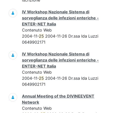
iscrizione
IV Workshop Nazionale Sistema di
sorveglianza delle infezioni enteriche -
ENTER-NET Italia
Contenuto Web
2004-11-
25
2004-11-26 Dr.ssa Ida Luzzi
0649902171
IV Workshop Nazionale Sistema di
sorveglianza delle infezioni enteriche -
ENTER-NET Italia
Contenuto Web
2004-11-
25
2004-11-26 Dr.ssa Ida Luzzi
0649902171
Annual Meeting of the DIVINEEVENT
Network
Contenuto Web