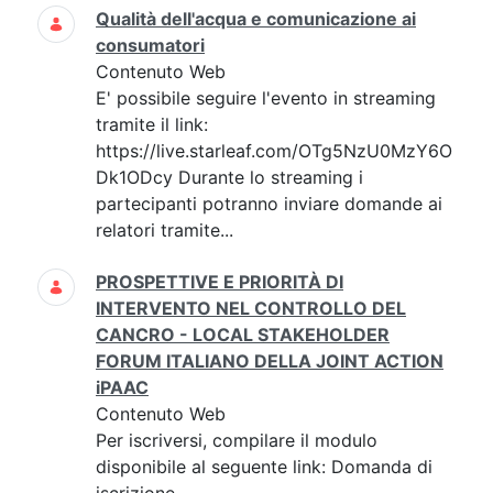
Qualità dell'acqua e comunicazione ai
consumatori
Contenuto Web
E' possibile seguire l'evento in streaming
tramite il link:
https://live.starleaf.com/OTg5NzU0MzY6O
Dk1ODcy Durante lo streaming i
partecipanti potranno inviare domande ai
relatori tramite...
PROSPETTIVE E PRIORITÀ DI
INTERVENTO NEL CONTROLLO DEL
CANCRO - LOCAL STAKEHOLDER
FORUM ITALIANO DELLA JOINT ACTION
iPAAC
Contenuto Web
Per iscriversi, compilare il modulo
disponibile al seguente link: Domanda di