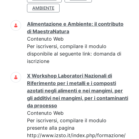
AMBIENTE
Alimentazione e Ambiente: il contributo
di MaestraNatura
Contenuto Web
Per iscriversi, compilare il modulo
disponibile al seguente link: domanda di
iscrizione
X Workshop Laboratori Nazionali di
Riferimento per i metalli e i composti
azotati negli alimenti e nei mangimi, per
gli additivi nei mangimi, per i contaminanti
da processo
Contenuto Web
Per iscriversi, compilare il modulo
presente alla pagina
http://www.izsto.it/index.php/formazione/