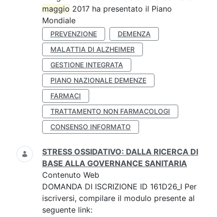
maggio
2017 ha presentato il Piano
Mondiale
PREVENZIONE
DEMENZA
MALATTIA DI ALZHEIMER
GESTIONE INTEGRATA
PIANO NAZIONALE DEMENZE
FARMACI
TRATTAMENTO NON FARMACOLOGI
CONSENSO INFORMATO
STRESS OSSIDATIVO: DALLA RICERCA DI
BASE ALLA GOVERNANCE SANITARIA
Contenuto Web
DOMANDA DI ISCRIZIONE ID 161D26_I Per
iscriversi, compilare il modulo presente al
seguente link: