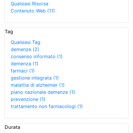
Qualsiasi Risorsa
Contenuto Web
(11)
Tag
Qualsiasi Tag
demenze
(2)
consenso informato
(1)
demenza
(1)
farmaci
(1)
gestione integrata
(1)
malattia di alzheimer
(1)
piano nazionale demenze
(1)
prevenzione
(1)
trattamento non farmacologi
(1)
Durata