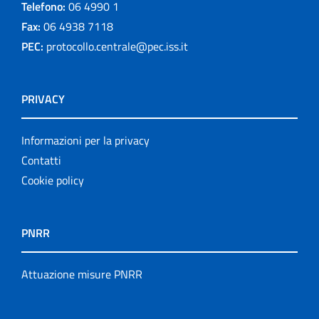
Telefono:
06 4990 1
Fax:
06 4938 7118
PEC:
protocollo.centrale@pec.iss.it
PRIVACY
Informazioni per la privacy
Contatti
Cookie policy
PNRR
Attuazione misure PNRR