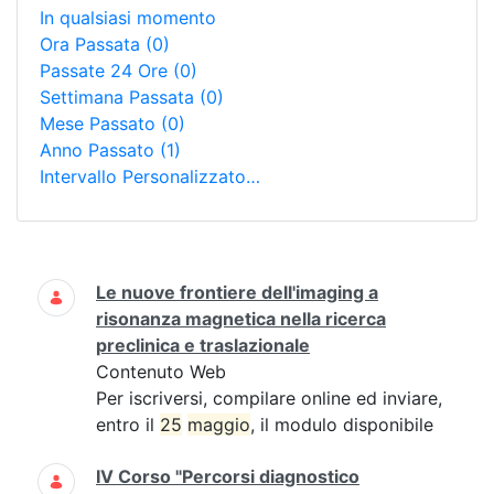
In qualsiasi momento
Ora Passata
(0)
Passate 24 Ore
(0)
Settimana Passata
(0)
Mese Passato
(0)
Anno Passato
(1)
Intervallo Personalizzato…
Ricerca
Le nuove frontiere dell'imaging a
risonanza magnetica nella ricerca
preclinica e traslazionale
Contenuto Web
Per iscriversi, compilare online ed inviare,
entro il
25
maggio
, il modulo disponibile
IV Corso "Percorsi diagnostico