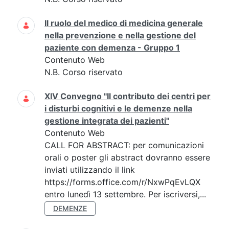
Il ruolo del medico di medicina generale
nella prevenzione e nella gestione del
paziente con demenza - Gruppo 1
Contenuto Web
N.B. Corso riservato
XIV Convegno "Il contributo dei centri per
i disturbi cognitivi e le demenze nella
gestione integrata dei pazienti"
Contenuto Web
CALL FOR ABSTRACT: per comunicazioni
orali o poster gli abstract dovranno essere
inviati utilizzando il link
https://forms.office.com/r/NxwPqEvLQX
entro lunedì 13 settembre. Per iscriversi,...
DEMENZE