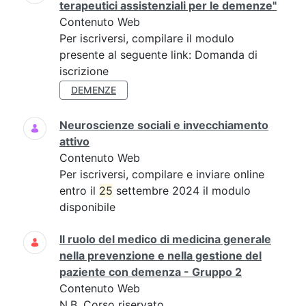
terapeutici assistenziali per le demenze"
Contenuto Web
Per iscriversi, compilare il modulo
presente al seguente link: Domanda di
iscrizione
DEMENZE
Neuroscienze sociali e invecchiamento
attivo
Contenuto Web
Per iscriversi, compilare e inviare online
entro il
25
settembre 2024 il modulo
disponibile
Il ruolo del medico di medicina generale
nella prevenzione e nella gestione del
paziente con demenza - Gruppo 2
Contenuto Web
N.B. Corso riservato