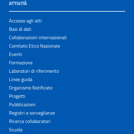
ATTIVITÀ
Accesso agli atti
Basi di dati
Collaborazioni internazionali
Comitato Etico Nazionale
Eventi
Formazione
Laboratori di riferimento
Linee guida
Organismo Notificato
Progetti
Pubblicazioni
Registri e sorveglianze
Ricerca collaboratori
Scuola